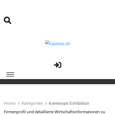
Home
Kategorien
Kamloops Exhibition
Firmenprofil und detaillierte Wirtschaftsinformationen zu