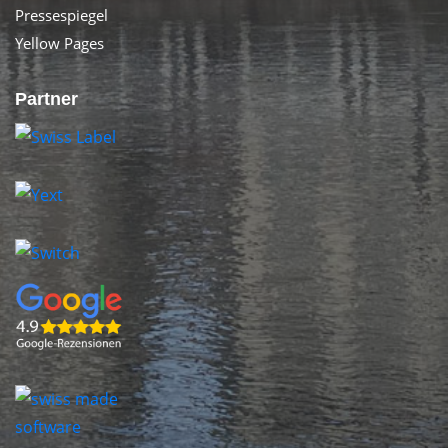
Pressespiegel
Yellow Pages
Partner