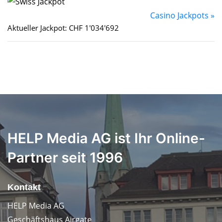
Casino Jackpots »
Aktueller Jackpot: CHF 1'034'692
HELP Media AG ist Ihr Online-
Partner seit 1996
Kontakt
HELP Media AG
Geschäftshaus Airgate