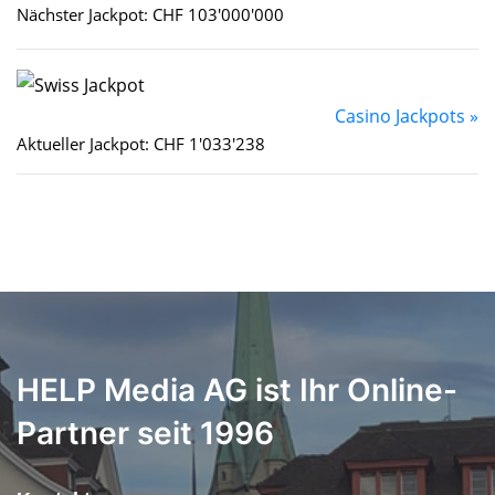
Nächster Jackpot: CHF 103'000'000
Casino Jackpots »
Aktueller Jackpot: CHF 1'033'238
HELP Media AG ist Ihr Online-
Partner seit 1996