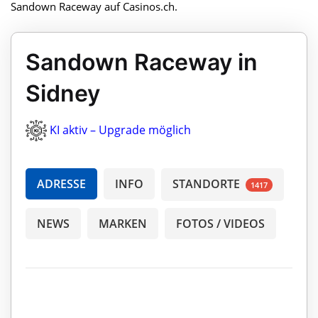
Sandown Raceway auf Casinos.ch.
Sandown Raceway in
Sidney
KI aktiv – Upgrade möglich
ADRESSE
INFO
STANDORTE
1417
NEWS
MARKEN
FOTOS / VIDEOS