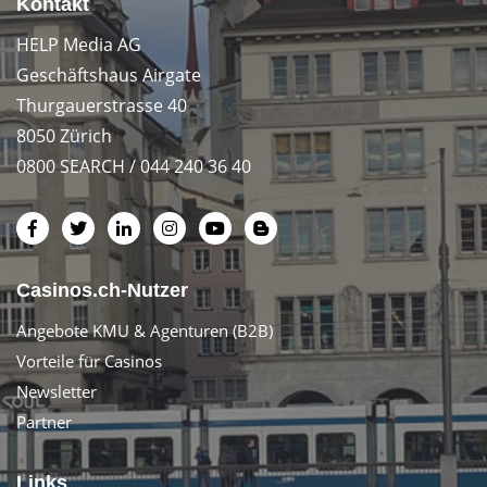
Kontakt
HELP Media AG
Geschäftshaus Airgate
Thurgauerstrasse 40
8050 Zürich
0800 SEARCH / 044 240 36 40
Casinos.ch-Nutzer
Angebote KMU & Agenturen (B2B)
Vorteile für Casinos
Newsletter
Partner
Links