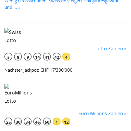
Wenig Grossschäden: Swiss Re steigert Halbjahresgewinn –
und ... »
Lotto Zahlen »
5
8
9
14
41
42
4
Nächster Jackpot: CHF 17'300'000
Euro Millions Zahlen »
25
30
34
46
50
1
12