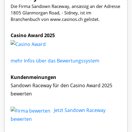
Die Firma Sandown Raceway, ansässig an der Adresse
1805 Glanmorgan Road, - Sidney, ist im
Branchenbuch von www.casinos.ch gelistet.
Casino Award 2025
mehr Infos über das Bewertungssystem
Kundenmeinungen
Sandown Raceway für den Casino Award 2025
bewerten
Jetzt Sandown Raceway
bewerten