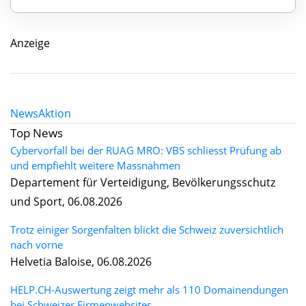
Anzeige
News
Aktion
Top News
Cybervorfall bei der RUAG MRO: VBS schliesst Prüfung ab
und empfiehlt weitere Massnahmen
Departement für Verteidigung, Bevölkerungsschutz
und Sport, 06.08.2026
Trotz einiger Sorgenfalten blickt die Schweiz zuversichtlich
nach vorne
Helvetia Baloise, 06.08.2026
HELP.CH-Auswertung zeigt mehr als 110 Domainendungen
bei Schweizer Firmenwebsites