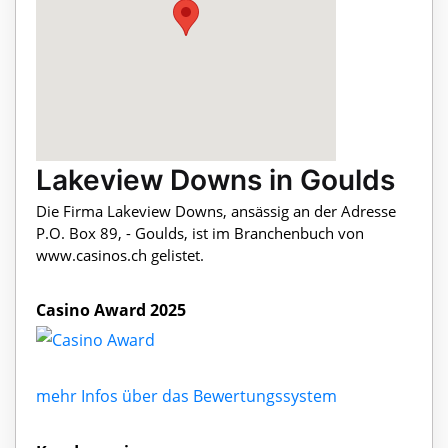
Lakeview Downs in Goulds
Die Firma Lakeview Downs, ansässig an der Adresse
P.O. Box 89, - Goulds, ist im Branchenbuch von
www.casinos.ch gelistet.
Casino Award 2025
mehr Infos über das Bewertungssystem