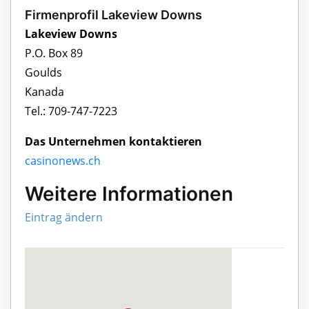
Firmenprofil Lakeview Downs
Lakeview Downs
P.O. Box 89
Goulds
Kanada
Tel.: 709-747-7223
Das Unternehmen kontaktieren
casinonews.ch
Weitere Informationen
Eintrag ändern