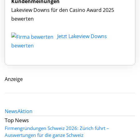
Kundenmeinungen
Lakeview Downs für den Casino Award 2025
bewerten
Jetzt Lakeview Downs
bewerten
Anzeige
News
Aktion
Top News
Firmengründungen Schweiz 2026: Zürich führt –
Auswertungen für die ganze Schweiz