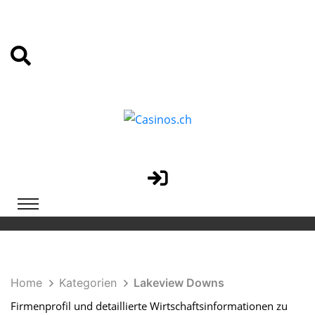
Home
Kategorien
Lakeview Downs
Firmenprofil und detaillierte Wirtschaftsinformationen zu