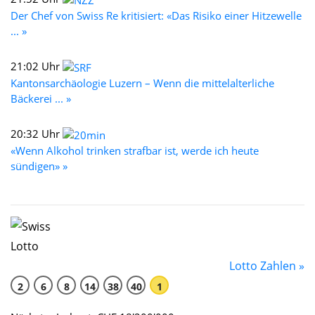
Der Chef von Swiss Re kritisiert: «Das Risiko einer Hitzewelle
... »
21:02 Uhr
Kantonsarchäologie Luzern – Wenn die mittelalterliche
Bäckerei ... »
20:32 Uhr
«Wenn Alkohol trinken strafbar ist, werde ich heute
sündigen» »
Lotto Zahlen »
2
6
8
14
38
40
1