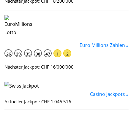
Nächster Jackpot: CHF 18'200'000
Euro Millions Zahlen »
26
29
35
38
47
1
2
Nächster Jackpot: CHF 16'000'000
Casino Jackpots »
Aktueller Jackpot: CHF 1'045'516