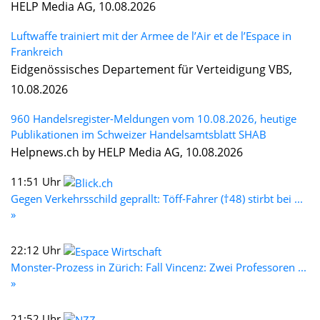
HELP Media AG, 10.08.2026
Luftwaffe trainiert mit der Armee de l’Air et de l’Espace in
Frankreich
Eidgenössisches Departement für Verteidigung VBS,
10.08.2026
960 Handelsregister-Meldungen vom 10.08.2026, heutige
Publikationen im Schweizer Handelsamtsblatt SHAB
Helpnews.ch by HELP Media AG, 10.08.2026
11:51 Uhr
Gegen Verkehrsschild geprallt: Töff-Fahrer (†48) stirbt bei ...
»
22:12 Uhr
Monster-Prozess in Zürich: Fall Vincenz: Zwei Professoren ...
»
21:52 Uhr