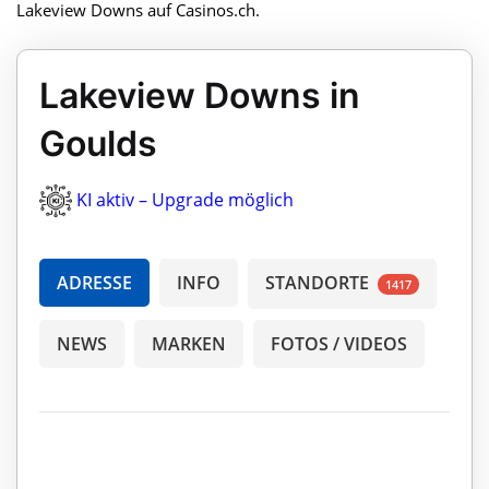
Lakeview Downs auf Casinos.ch.
Lakeview Downs in
Goulds
KI aktiv – Upgrade möglich
ADRESSE
INFO
STANDORTE
1417
NEWS
MARKEN
FOTOS / VIDEOS