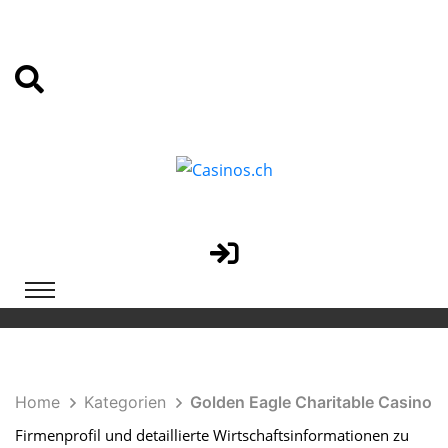
Home
Kategorien
Golden Eagle Charitable Casino
Firmenprofil und detaillierte Wirtschaftsinformationen zu