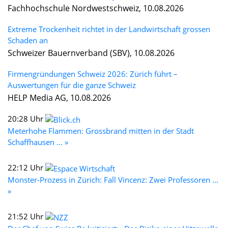
Fachhochschule Nordwestschweiz, 10.08.2026
Extreme Trockenheit richtet in der Landwirtschaft grossen
Schaden an
Schweizer Bauernverband (SBV), 10.08.2026
Firmengründungen Schweiz 2026: Zürich führt –
Auswertungen für die ganze Schweiz
HELP Media AG, 10.08.2026
20:28 Uhr
Meterhohe Flammen: Grossbrand mitten in der Stadt
Schaffhausen ... »
22:12 Uhr
Monster-Prozess in Zürich: Fall Vincenz: Zwei Professoren ...
»
21:52 Uhr