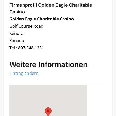
Firmenprofil Golden Eagle Charitable
Casino
Golden Eagle Charitable Casino
Golf Course Road
Kenora
Kanada
Tel.: 807-548-1331
Weitere Informationen
Eintrag ändern