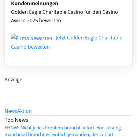
Kundenmeinungen
Golden Eagle Charitable Casino für den Casino
Award 2025 bewerten
Jetzt Golden Eagle Charitable
Casino bewerten
Anzeige
News
Aktion
Top News
FHNW: Nicht jedes Problem braucht sofort eine Lösung -
manchmal braucht es einfach jemanden, der zuhört