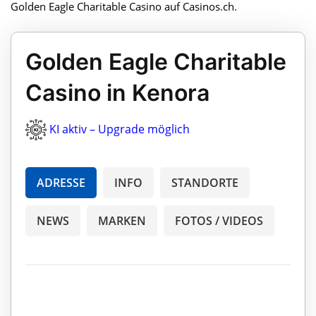
Golden Eagle Charitable Casino auf Casinos.ch.
Golden Eagle Charitable
Casino in Kenora
KI aktiv – Upgrade möglich
ADRESSE
INFO
STANDORTE
NEWS
MARKEN
FOTOS / VIDEOS