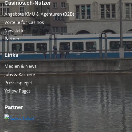
Casinos.ch-Nutzer
Angebote KMU & Agenturen (B2B)
Vorteile für Casinos
Newsletter
Partner
Links
Medien & News
Jobs & Karriere
Pressespiegel
Yellow Pages
Partner