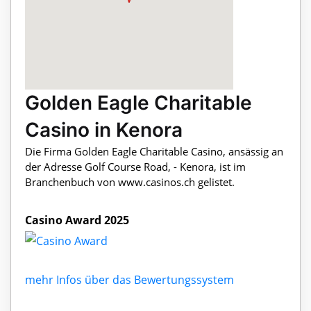
Golden Eagle Charitable
Casino in Kenora
Die Firma Golden Eagle Charitable Casino, ansässig an
der Adresse Golf Course Road, - Kenora, ist im
Branchenbuch von www.casinos.ch gelistet.
Casino Award 2025
mehr Infos über das Bewertungssystem