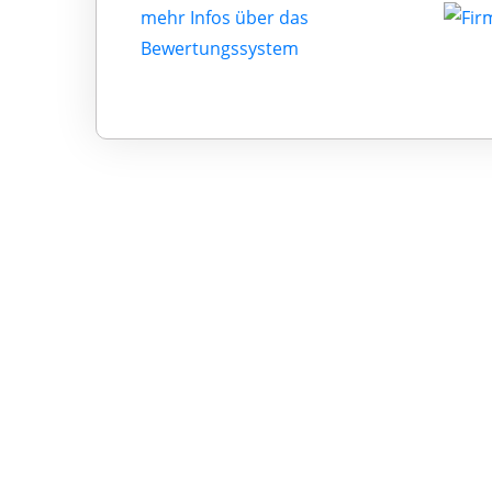
mehr Infos über das
Bewertungssystem