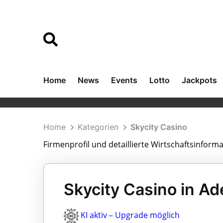
Home
News
Events
Lotto
Jackpots
Home
Kategorien
Skycity Casino
Firmenprofil und detaillierte Wirtschaftsinforma
Skycity Casino in Ad
KI aktiv – Upgrade möglich