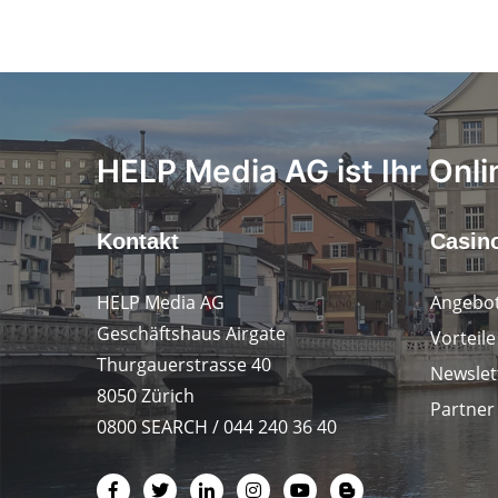
HELP Media AG ist Ihr Onli
Kontakt
Casin
HELP Media AG
Angebot
Geschäftshaus Airgate
Vorteile
Thurgauerstrasse 40
Newslet
8050 Zürich
Partner
0800 SEARCH / 044 240 36 40