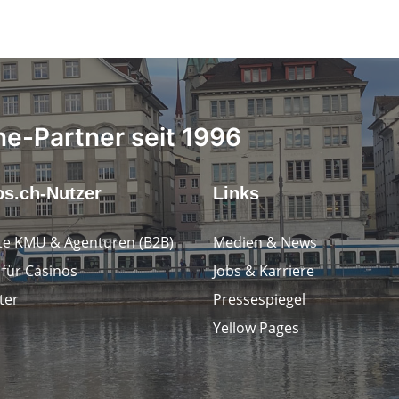
ne-Partner seit 1996
os.ch-Nutzer
Links
e KMU & Agenturen (B2B)
Medien & News
 für Casinos
Jobs & Karriere
ter
Pressespiegel
Yellow Pages