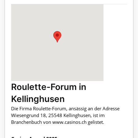
Roulette-Forum in
Kellinghusen
Die Firma Roulette-Forum, ansässig an der Adresse
Wiesengrund 18, 25548 Kellinghusen, ist im
Branchenbuch von www.casinos.ch gelistet.