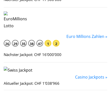
Euro Millions Zahlen »
26
29
35
38
47
1
2
Nächster Jackpot: CHF 16'000'000
Casino Jackpots »
Aktueller Jackpot: CHF 1'038'966