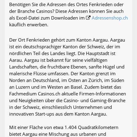
Benötigen Sie die Adressen des Ortes Fenkrieden oder
der Branche Casinos? Diese Adressen können Sie auch
als Excel-Datei zum Downloaden im
Adressenshop.ch
käuflich erwerben.
Der Ort Fenkrieden gehört zum Kanton Aargau. Aargau
ist ein deutschsprachiger Kanton der Schweiz, der im
nördlichen Teil des Landes liegt. Die Hauptstadt ist
Aarau. Aargau ist bekannt für seine vielfältigen
Landschaften, die fruchtbare Ebenen, sanfte Hügel und
malerische Flüsse umfassen. Der Kanton grenzt im
Norden an Deutschland, im Osten an Zürich, im Süden
an Luzern und im Westen an Basel. Zudem bietet das
Fachmedium Casinos.ch aktuelle Firmen-Informationen
und Neuigkeiten über die Casino- und Gaming-Branche
in der Schweiz, einschliesslich Unternehmen und
innovativen Start-ups aus dem Kanton Aargau.
Mit einer Fläche von etwa 1.404 Quadratkilometern
bietet Aargau eine Mischung aus urbanen und