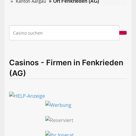
Kanton Aargau
Ort Fenkrieden (AG)
Casinos - Firmen in Fenkrieden
(AG)