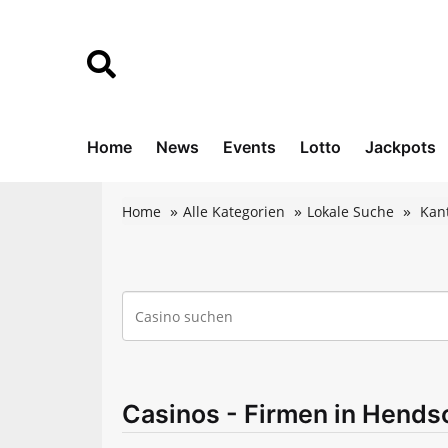
Home
News
Events
Lotto
Jackpots
Home
Alle Kategorien
Lokale Suche
Kan
Casinos - Firmen in Hends