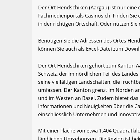
Der Ort Hendschiken (Aargau) ist nur eine 
Fachmedienportals Casinos.ch. Finden Sie
in der richtigen Ortschaft. Oder nutzen Sie
Benötigen Sie die Adressen des Ortes Hen
können Sie auch als Excel-Datei zum Down
Der Ort Hendschiken gehört zum Kanton Aa
Schweiz, der im nördlichen Teil des Landes 
seine vielfältigen Landschaften, die fruch
umfassen. Der Kanton grenzt im Norden an
und im Westen an Basel. Zudem bietet das
Informationen und Neuigkeiten über die Ca
einschliesslich Unternehmen und innovati
Mit einer Fläche von etwa 1.404 Quadratki
ländlichen Umgebungen. Die Region ist bek