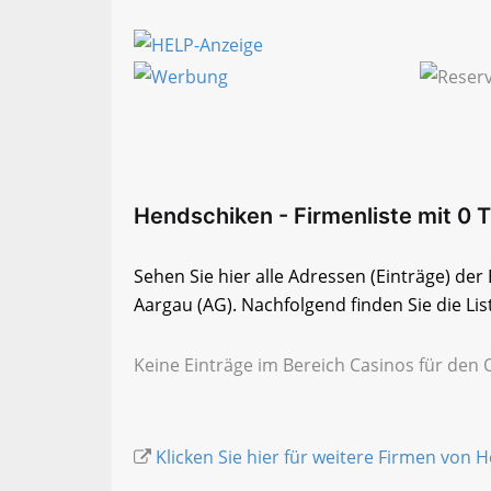
Hendschiken - Firmenliste mit 0 T
Sehen Sie hier alle Adressen (Einträge) de
Aargau (AG). Nachfolgend finden Sie die Lis
Keine Einträge im Bereich Casinos für den
Klicken Sie hier für weitere Firmen von 