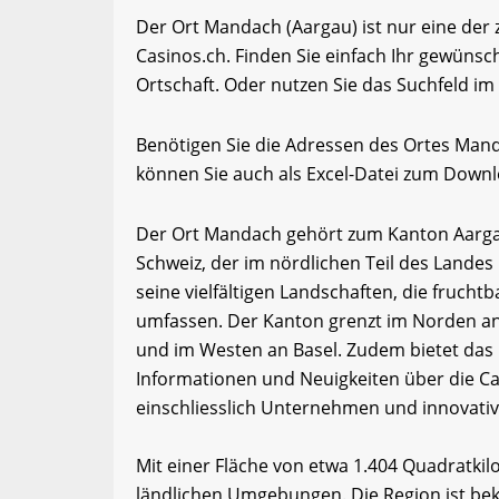
Der Ort Mandach (Aargau) ist nur eine der
Casinos.ch. Finden Sie einfach Ihr gewüns
Ortschaft. Oder nutzen Sie das Suchfeld im 
Benötigen Sie die Adressen des Ortes Man
können Sie auch als Excel-Datei zum Down
Der Ort Mandach gehört zum Kanton Aargau
Schweiz, der im nördlichen Teil des Landes 
seine vielfältigen Landschaften, die fruch
umfassen. Der Kanton grenzt im Norden an
und im Westen an Basel. Zudem bietet das
Informationen und Neuigkeiten über die Ca
einschliesslich Unternehmen und innovati
Mit einer Fläche von etwa 1.404 Quadratki
ländlichen Umgebungen. Die Region ist bek