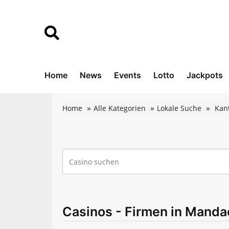
Home
News
Events
Lotto
Jackpots
Home
Alle Kategorien
Lokale Suche
Kan
Casinos - Firmen in Manda