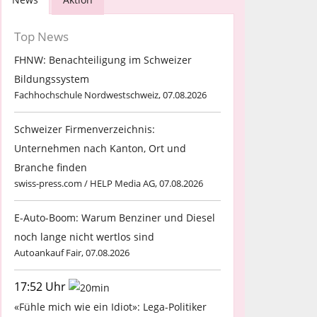
Top News
FHNW: Benachteiligung im Schweizer
Bildungssystem
Fachhochschule Nordwestschweiz, 07.08.2026
Schweizer Firmenverzeichnis:
Unternehmen nach Kanton, Ort und
Branche finden
swiss-press.com / HELP Media AG, 07.08.2026
E-Auto-Boom: Warum Benziner und Diesel
noch lange nicht wertlos sind
Autoankauf Fair, 07.08.2026
17:52 Uhr
«Fühle mich wie ein Idiot»: Lega-Politiker