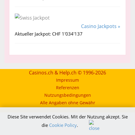
Casino Jackpots »
Aktueller Jackpot: CHF 1'034'137
Casinos.ch & Help.ch © 1996-2026
Impressum
Referenzen
Nutzungsbedingungen
Alle Angaben ohne Gewähr
Diese Site verwendet Cookies. Mit der Nutzung akzept. Sie
die
Cookie Policy
.