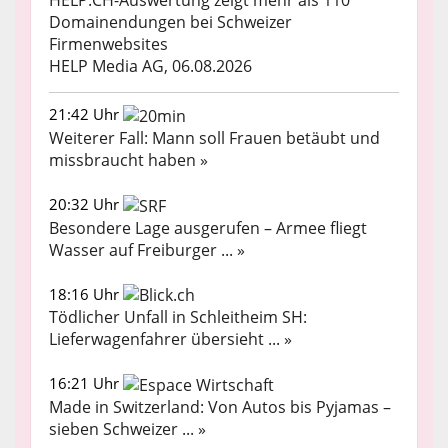
HELP.CH-Auswertung zeigt mehr als 110
Domainendungen bei Schweizer
Firmenwebsites
HELP Media AG, 06.08.2026
21:42 Uhr
Weiterer Fall: Mann soll Frauen betäubt und
missbraucht haben »
20:32 Uhr
Besondere Lage ausgerufen – Armee fliegt
Wasser auf Freiburger ... »
18:16 Uhr
Tödlicher Unfall in Schleitheim SH:
Lieferwagenfahrer übersieht ... »
16:21 Uhr
Made in Switzerland: Von Autos bis Pyjamas –
sieben Schweizer ... »