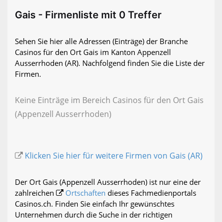
Gais - Firmenliste mit 0 Treffer
Sehen Sie hier alle Adressen (Einträge) der Branche
Casinos für den Ort Gais im Kanton Appenzell
Ausserrhoden (AR). Nachfolgend finden Sie die Liste der
Firmen.
Keine Einträge im Bereich Casinos für den Ort Gais
(Appenzell Ausserrhoden)
Klicken Sie hier für weitere Firmen von Gais (AR)
Der Ort Gais (Appenzell Ausserrhoden) ist nur eine der
zahlreichen
Ortschaften
dieses Fachmedienportals
Casinos.ch. Finden Sie einfach Ihr gewünschtes
Unternehmen durch die Suche in der richtigen