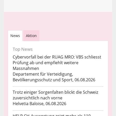
News
Aktion
Top News
Cybervorfall bei der RUAG MRO: VBS schliesst
Prüfung ab und empfiehlt weitere
Massnahmen
Departement für Verteidigung,
Bevölkerungsschutz und Sport, 06.08.2026
Trotz einiger Sorgenfalten blickt die Schweiz
zuversichtlich nach vorne
Helvetia Baloise, 06.08.2026