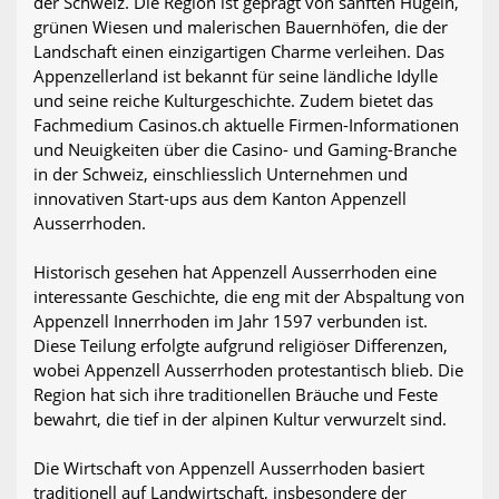
der Schweiz. Die Region ist geprägt von sanften Hügeln,
grünen Wiesen und malerischen Bauernhöfen, die der
Landschaft einen einzigartigen Charme verleihen. Das
Appenzellerland ist bekannt für seine ländliche Idylle
und seine reiche Kulturgeschichte. Zudem bietet das
Fachmedium Casinos.ch aktuelle Firmen-Informationen
und Neuigkeiten über die Casino- und Gaming-Branche
in der Schweiz, einschliesslich Unternehmen und
innovativen Start-ups aus dem Kanton Appenzell
Ausserrhoden.
Historisch gesehen hat Appenzell Ausserrhoden eine
interessante Geschichte, die eng mit der Abspaltung von
Appenzell Innerrhoden im Jahr 1597 verbunden ist.
Diese Teilung erfolgte aufgrund religiöser Differenzen,
wobei Appenzell Ausserrhoden protestantisch blieb. Die
Region hat sich ihre traditionellen Bräuche und Feste
bewahrt, die tief in der alpinen Kultur verwurzelt sind.
Die Wirtschaft von Appenzell Ausserrhoden basiert
traditionell auf Landwirtschaft, insbesondere der