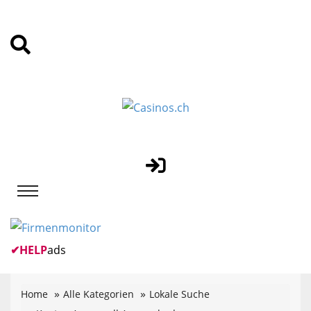
✔
HELP
ads
Home
Alle Kategorien
Lokale Suche