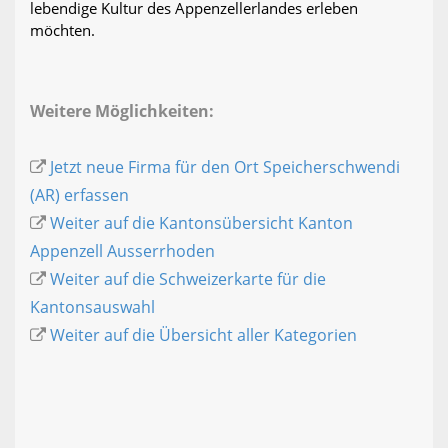
lebendige Kultur des Appenzellerlandes erleben
möchten.
Weitere Möglichkeiten:
Jetzt neue Firma für den Ort Speicherschwendi
(AR) erfassen
Weiter auf die Kantonsübersicht Kanton
Appenzell Ausserrhoden
Weiter auf die Schweizerkarte für die
Kantonsauswahl
Weiter auf die Übersicht aller Kategorien