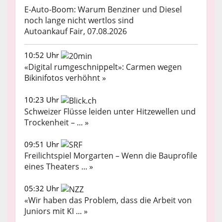
E-Auto-Boom: Warum Benziner und Diesel
noch lange nicht wertlos sind
Autoankauf Fair, 07.08.2026
10:52 Uhr
«Digital rumgeschnippelt»: Carmen wegen
Bikinifotos verhöhnt »
10:23 Uhr
Schweizer Flüsse leiden unter Hitzewellen und
Trockenheit – ... »
09:51 Uhr
Freilichtspiel Morgarten – Wenn die Bauprofile
eines Theaters ... »
05:32 Uhr
«Wir haben das Problem, dass die Arbeit von
Juniors mit KI ... »