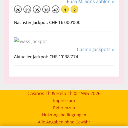
Euro Millions Zahlen »
26
29
35
38
47
1
2
Nächster Jackpot: CHF 16'000'000
Casino Jackpots »
Aktueller Jackpot: CHF 1'038'774
Casinos.ch & Help.ch © 1996-2026
Impressum
Referenzen
Nutzungsbedingungen
Alle Angaben ohne Gewähr