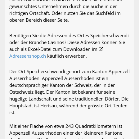
gewünschtes Unternehmen durch die Suche in der
richtigen Ortschaft. Oder nutzen Sie das Suchfeld im
oberen Bereich dieser Seite.
Benötigen Sie die Adressen des Ortes Speicherschwendi
oder der Branche Casinos? Diese Adressen können Sie
auch als Excel-Datei zum Downloaden im
Adressenshop.ch
käuflich erwerben.
Der Ort Speicherschwendi gehört zum Kanton Appenzell
Ausserrhoden. Appenzell Ausserrhoden ist ein
deutschsprachiger Kanton der Schweiz, der in der
Ostschweiz liegt. Der Kanton ist bekannt für seine
hügelige Landschaft und seine traditionellen Dörfer. Die
Hauptstadt ist Herisau, während der grösste Ort Teufen
ist.
Mit einer Fläche von etwa 243 Quadratkilometern ist
Appenzell Ausserrhoden einer der kleineren Kantone