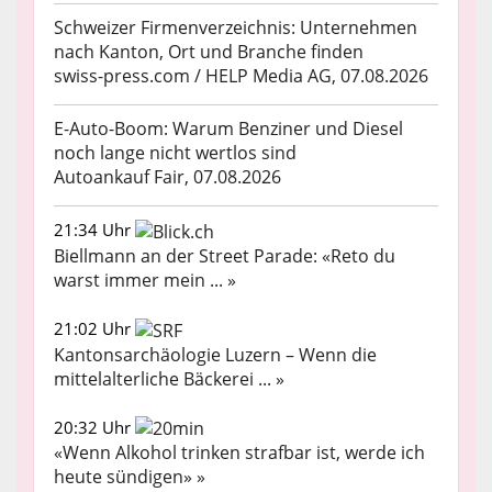
Schweizer Firmenverzeichnis: Unternehmen
nach Kanton, Ort und Branche finden
swiss-press.com / HELP Media AG, 07.08.2026
E-Auto-Boom: Warum Benziner und Diesel
noch lange nicht wertlos sind
Autoankauf Fair, 07.08.2026
21:34 Uhr
Biellmann an der Street Parade: «Reto du
warst immer mein ... »
21:02 Uhr
Kantonsarchäologie Luzern – Wenn die
mittelalterliche Bäckerei ... »
20:32 Uhr
«Wenn Alkohol trinken strafbar ist, werde ich
heute sündigen» »