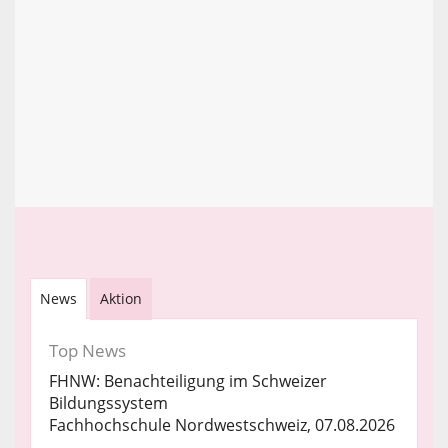
News
Aktion
Top News
FHNW: Benachteiligung im Schweizer
Bildungssystem
Fachhochschule Nordwestschweiz, 07.08.2026