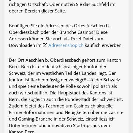
richtigen Ortschaft. Oder nutzen Sie das Suchfeld im
oberen Bereich dieser Seite.
Benötigen Sie die Adressen des Ortes Aeschlen b.
Oberdiessbach oder der Branche Casinos? Diese
Adressen können Sie auch als Excel-Datei zum
Downloaden im
Adressenshop.ch
käuflich erwerben.
Der Ort Aeschlen b. Oberdiessbach gehört zum Kanton
Bern. Bern ist ein deutschsprachiger Kanton der
Schweiz, der im westlichen Teil des Landes liegt. Der
Kanton ist flächenmässig der zweitgrösste der Schweiz
und spielt eine bedeutende Rolle sowohl politisch als
auch wirtschaftlich. Die Hauptstadt des Kantons ist
Bern, die zugleich auch die Bundesstadt der Schweiz ist.
Zudem bietet das Fachmedium Casinos.ch aktuelle
Firmen-Informationen und Neuigkeiten über die Casino-
und Gaming-Branche in der Schweiz, einschliesslich
Unternehmen und innovativen Start-ups aus dem
Kanton Bern.