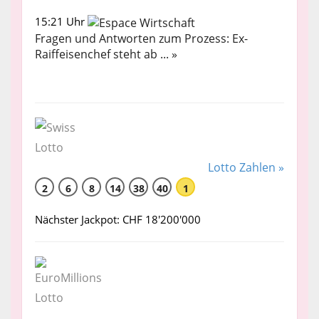
15:21 Uhr
Fragen und Antworten zum Prozess: Ex-
Raiffeisenchef steht ab ... »
Lotto Zahlen »
2
6
8
14
38
40
1
Nächster Jackpot: CHF 18'200'000