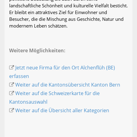
landschaftliche Schönheit und kulturelle Vielfalt besticht.
Er bleibt ein attraktives Ziel für Einwohner und
Besucher, die die Mischung aus Geschichte, Natur und
modernem Leben schätzen.
Weitere Möglichkeiten:
Jetzt neue Firma für den Ort Alchenflüh (BE)
erfassen
Weiter auf die Kantonsübersicht Kanton Bern
Weiter auf die Schweizerkarte für die
Kantonsauswahl
Weiter auf die Übersicht aller Kategorien