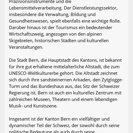
Präzisionsinstrumente und die
Lebensmittelverarbeitung. Der Dienstleistungssektor,
insbesondere die Verwaltung, Bildung und
Gesundheitswesen, spielt ebenfalls eine wichtige Rolle.
Darüber hinaus ist der Tourismus ein bedeutender
Wirtschaftszweig, angezogen von den alpinen
Skigebieten, historischen Städten und kulturellen
Veranstaltungen.
Die Stadt Bern, die Hauptstadt des Kantons, ist bekannt
für ihre gut erhaltene mittelalterliche Altstadt, die zum
UNESCO-Weltkulturerbe gehört. Die Altstadt zeichnet
sich durch ihre sandsteinernen Arkaden, den Zytglogge-
Turm und das Bundeshaus aus, das Sitz der Schweizer
Regierung ist. Bern ist auch ein kulturelles Zentrum mit
zahlreichen Museen, Theatern und einem lebendigen
Musik- und Kunstszene.
Insgesamt ist der Kanton Bern ein vielfältiger und
dynamischer Teil der Schweiz, der sowohl durch seine
politische Bedeutung als auch durch seine