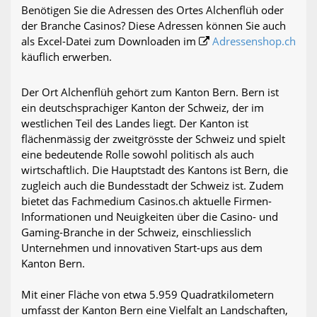
Benötigen Sie die Adressen des Ortes Alchenflüh oder
der Branche Casinos? Diese Adressen können Sie auch
als Excel-Datei zum Downloaden im
Adressenshop.ch
käuflich erwerben.
Der Ort Alchenflüh gehört zum Kanton Bern. Bern ist
ein deutschsprachiger Kanton der Schweiz, der im
westlichen Teil des Landes liegt. Der Kanton ist
flächenmässig der zweitgrösste der Schweiz und spielt
eine bedeutende Rolle sowohl politisch als auch
wirtschaftlich. Die Hauptstadt des Kantons ist Bern, die
zugleich auch die Bundesstadt der Schweiz ist. Zudem
bietet das Fachmedium Casinos.ch aktuelle Firmen-
Informationen und Neuigkeiten über die Casino- und
Gaming-Branche in der Schweiz, einschliesslich
Unternehmen und innovativen Start-ups aus dem
Kanton Bern.
Mit einer Fläche von etwa 5.959 Quadratkilometern
umfasst der Kanton Bern eine Vielfalt an Landschaften,