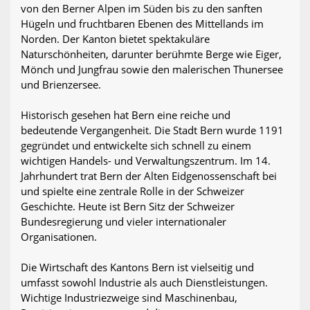
von den Berner Alpen im Süden bis zu den sanften
Hügeln und fruchtbaren Ebenen des Mittellands im
Norden. Der Kanton bietet spektakuläre
Naturschönheiten, darunter berühmte Berge wie Eiger,
Mönch und Jungfrau sowie den malerischen Thunersee
und Brienzersee.
Historisch gesehen hat Bern eine reiche und
bedeutende Vergangenheit. Die Stadt Bern wurde 1191
gegründet und entwickelte sich schnell zu einem
wichtigen Handels- und Verwaltungszentrum. Im 14.
Jahrhundert trat Bern der Alten Eidgenossenschaft bei
und spielte eine zentrale Rolle in der Schweizer
Geschichte. Heute ist Bern Sitz der Schweizer
Bundesregierung und vieler internationaler
Organisationen.
Die Wirtschaft des Kantons Bern ist vielseitig und
umfasst sowohl Industrie als auch Dienstleistungen.
Wichtige Industriezweige sind Maschinenbau,