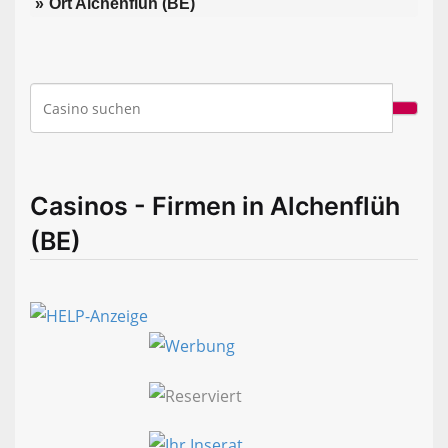
Ort Alchenflüh (BE)
Casinos - Firmen in Alchenflüh
(BE)