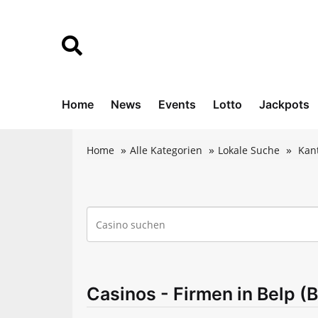
Home
News
Events
Lotto
Jackpots
Home
Alle Kategorien
Lokale Suche
Kan
Casinos - Firmen in Belp (