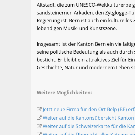
Altstadt, die zum UNESCO-Weltkulturerbe ge
sandsteinernen Arkaden, den Zytglogge-Tu
Regierung ist. Bern ist auch ein kulturell
lebendigen Musik- und Kunstszene.
Insgesamt ist der Kanton Bern ein vielfält
seine politische Bedeutung als auch durch s
besticht. Er bleibt ein attraktives Ziel für
Geschichte, Natur und modernem Leben sc
Weitere Möglichkeiten:
Jetzt neue Firma für den Ort Belp (BE) er
Weiter auf die Kantonsübersicht Kanton
Weiter auf die Schweizerkarte für die K
Weiter auf die Übersicht aller Kategorie