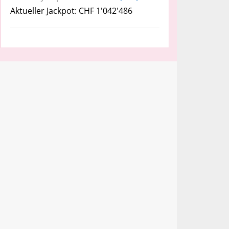
Aktueller Jackpot: CHF 1'042'486