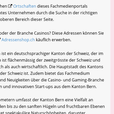
ichen
Ortschaften
dieses Fachmedienportals
chtes Unternehmen durch die Suche in der richtigen
oberen Bereich dieser Seite.
 oder der Branche Casinos? Diese Adressen können Sie
Adressenshop.ch
käuflich erwerben.
 ist ein deutschsprachiger Kanton der Schweiz, der im
n ist flächenmässig der zweitgrösste der Schweiz und
ch als auch wirtschaftlich. Die Hauptstadt des Kantons
t der Schweiz ist. Zudem bietet das Fachmedium
 und Neuigkeiten über die Casino- und Gaming-Branche
en und innovativen Start-ups aus dem Kanton Bern.
ometern umfasst der Kanton Bern eine Vielfalt an
den bis zu den sanften Hügeln und fruchtbaren Ebenen
tet spektakuläre Naturschönheiten, darunter