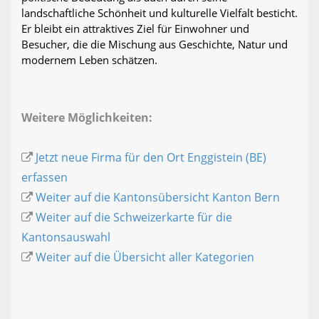
landschaftliche Schönheit und kulturelle Vielfalt besticht.
Er bleibt ein attraktives Ziel für Einwohner und
Besucher, die die Mischung aus Geschichte, Natur und
modernem Leben schätzen.
Weitere Möglichkeiten:
Jetzt neue Firma für den Ort Enggistein (BE)
erfassen
Weiter auf die Kantonsübersicht Kanton Bern
Weiter auf die Schweizerkarte für die
Kantonsauswahl
Weiter auf die Übersicht aller Kategorien