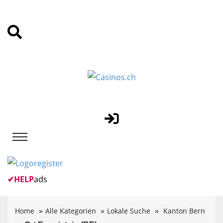
✔
HELP
ads
Home
Alle Kategorien
Lokale Suche
Kanton Bern