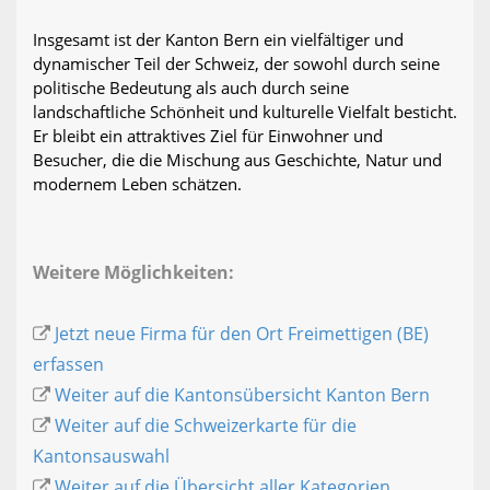
Insgesamt ist der Kanton Bern ein vielfältiger und
dynamischer Teil der Schweiz, der sowohl durch seine
politische Bedeutung als auch durch seine
landschaftliche Schönheit und kulturelle Vielfalt besticht.
Er bleibt ein attraktives Ziel für Einwohner und
Besucher, die die Mischung aus Geschichte, Natur und
modernem Leben schätzen.
Weitere Möglichkeiten:
Jetzt neue Firma für den Ort Freimettigen (BE)
erfassen
Weiter auf die Kantonsübersicht Kanton Bern
Weiter auf die Schweizerkarte für die
Kantonsauswahl
Weiter auf die Übersicht aller Kategorien