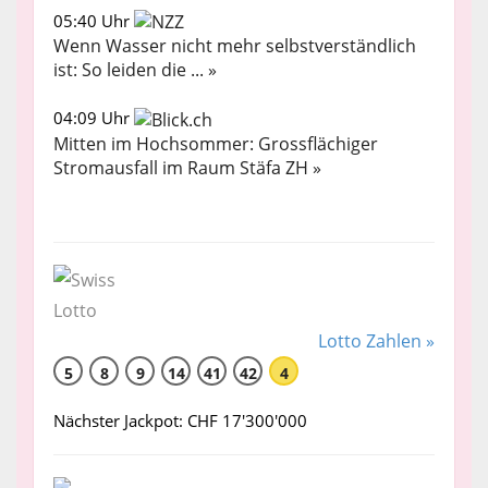
05:40 Uhr
Wenn Wasser nicht mehr selbstverständlich
ist: So leiden die ... »
04:09 Uhr
Mitten im Hochsommer: Grossflächiger
Stromausfall im Raum Stäfa ZH »
Lotto Zahlen »
5
8
9
14
41
42
4
Nächster Jackpot: CHF 17'300'000