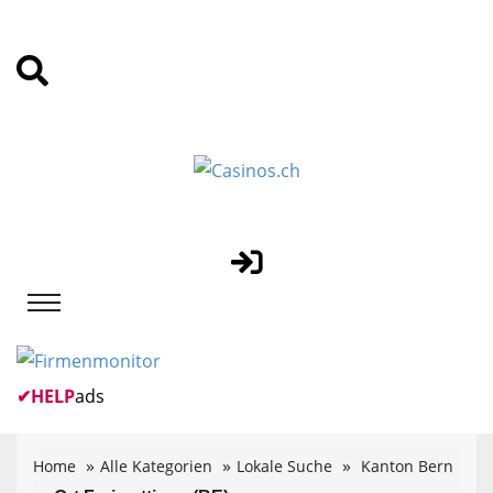
✔
HELP
ads
Home
Alle Kategorien
Lokale Suche
Kanton Bern