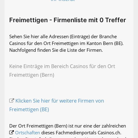
Freimettigen - Firmenliste mit 0 Treffer
Sehen Sie hier alle Adressen (Einträge) der Branche
Casinos für den Ort Freimettigen im Kanton Bern (BE).
Nachfolgend finden Sie die Liste der Firmen.
Keine Einträge im Bereich Casinos für den Ort
Freimettigen (Bern)
Klicken Sie hier für weitere Firmen von
Freimettigen (BE)
Der Ort Freimettigen (Bern) ist nur eine der zahlreichen
Ortschaften
dieses Fachmedienportals Casinos.ch.