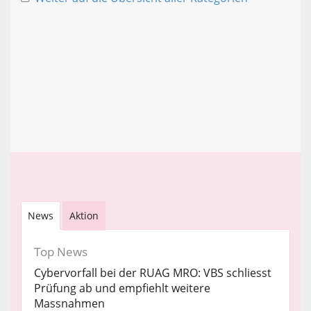
News
Aktion
Top News
Cybervorfall bei der RUAG MRO: VBS schliesst
Prüfung ab und empfiehlt weitere
Massnahmen