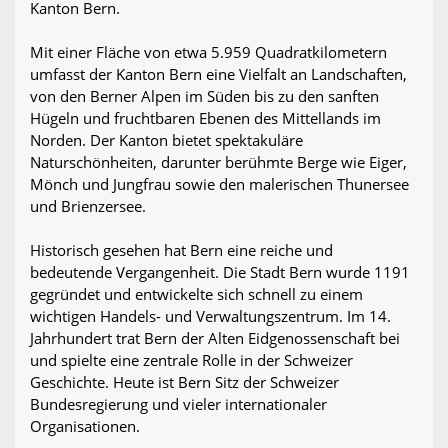
Kanton Bern.
Mit einer Fläche von etwa 5.959 Quadratkilometern
umfasst der Kanton Bern eine Vielfalt an Landschaften,
von den Berner Alpen im Süden bis zu den sanften
Hügeln und fruchtbaren Ebenen des Mittellands im
Norden. Der Kanton bietet spektakuläre
Naturschönheiten, darunter berühmte Berge wie Eiger,
Mönch und Jungfrau sowie den malerischen Thunersee
und Brienzersee.
Historisch gesehen hat Bern eine reiche und
bedeutende Vergangenheit. Die Stadt Bern wurde 1191
gegründet und entwickelte sich schnell zu einem
wichtigen Handels- und Verwaltungszentrum. Im 14.
Jahrhundert trat Bern der Alten Eidgenossenschaft bei
und spielte eine zentrale Rolle in der Schweizer
Geschichte. Heute ist Bern Sitz der Schweizer
Bundesregierung und vieler internationaler
Organisationen.