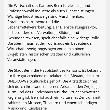
Die Wirtschaft des Kantons Bern ist vielseitig und
umfasst sowohl Industrie als auch Dienstleistungen.
Wichtige Industriezweige sind Maschinenbau,
Präzisionsinstrumente und die
Lebensmittelverarbeitung. Der Dienstleistungssektor,
insbesondere die Verwaltung, Bildung und
Gesundheitswesen, spielt ebenfalls eine wichtige Rolle.
Darüber hinaus ist der Tourismus ein bedeutender
Wirtschaftszweig, angezogen von den alpinen
Skigebieten, historischen Städten und kulturellen
Veranstaltungen.
Die Stadt Bern, die Hauptstadt des Kantons, ist bekannt
für ihre gut erhaltene mittelalterliche Altstadt, die zum
UNESCO-Weltkulturerbe gehört. Die Altstadt zeichnet
sich durch ihre sandsteinernen Arkaden, den Zytglogge-
Turm und das Bundeshaus aus, das Sitz der Schweizer
Regierung ist. Bern ist auch ein kulturelles Zentrum mit
zahlreichen Museen, Theatern und einem lebendigen
Musik- und Kunstszene.