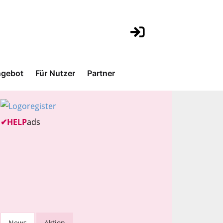
gebot
Für Nutzer
Partner
✔
HELP
ads
News
Aktion