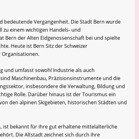
nd bedeutende Vergangenheit. Die Stadt Bern wurde
ll zu einem wichtigen Handels- und
t Bern der Alten Eidgenossenschaft bei und spielte
chte. Heute ist Bern Sitz der Schweizer
r Organisationen.
tig und umfasst sowohl Industrie als auch
e sind Maschinenbau, Präzisionsinstrumente und die
ungssektor, insbesondere die Verwaltung, Bildung und
chtige Rolle. Darüber hinaus ist der Tourismus ein
on den alpinen Skigebieten, historischen Städten und
 ist bekannt für ihre gut erhaltene mittelalterliche
hört. Die Altstadt zeichnet sich durch ihre