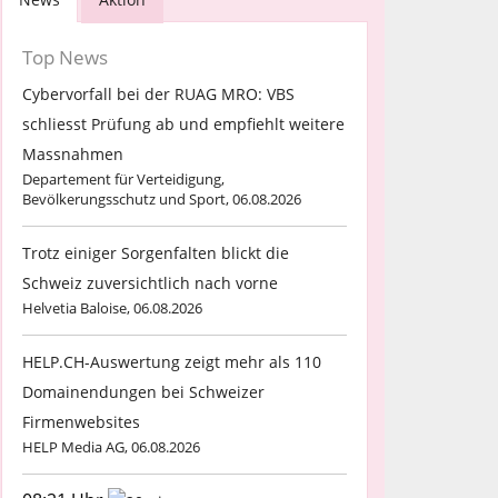
Top News
Cybervorfall bei der RUAG MRO: VBS
schliesst Prüfung ab und empfiehlt weitere
Massnahmen
Departement für Verteidigung,
Bevölkerungsschutz und Sport, 06.08.2026
Trotz einiger Sorgenfalten blickt die
Schweiz zuversichtlich nach vorne
Helvetia Baloise, 06.08.2026
HELP.CH-Auswertung zeigt mehr als 110
Domainendungen bei Schweizer
Firmenwebsites
HELP Media AG, 06.08.2026