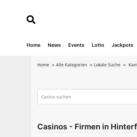
Home
News
Events
Lotto
Jackpots
Home
Alle Kategorien
Lokale Suche
Kan
Casinos - Firmen in Hinterf