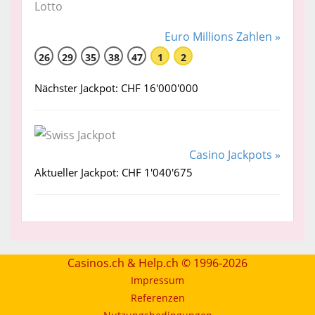
Euro Millions Zahlen »
26
29
35
38
47
1
2
Nächster Jackpot: CHF 16'000'000
Casino Jackpots »
Aktueller Jackpot: CHF 1'040'675
Casinos.ch & Help.ch © 1996-2026
Impressum
Referenzen