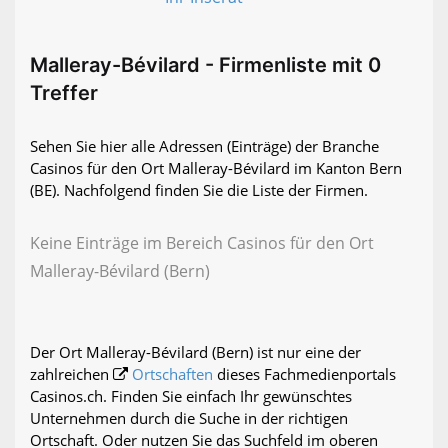
Malleray-Bévilard - Firmenliste mit 0
Treffer
Sehen Sie hier alle Adressen (Einträge) der Branche
Casinos für den Ort Malleray-Bévilard im Kanton Bern
(BE). Nachfolgend finden Sie die Liste der Firmen.
Keine Einträge im Bereich Casinos für den Ort
Malleray-Bévilard (Bern)
Der Ort Malleray-Bévilard (Bern) ist nur eine der
zahlreichen
Ortschaften
dieses Fachmedienportals
Casinos.ch. Finden Sie einfach Ihr gewünschtes
Unternehmen durch die Suche in der richtigen
Ortschaft. Oder nutzen Sie das Suchfeld im oberen