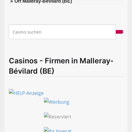
Ort Malleray-Bévilard (BE)
Casinos - Firmen in Malleray-
Bévilard (BE)