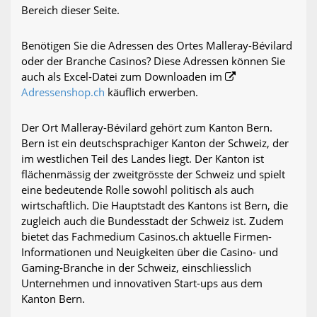
Bereich dieser Seite.
Benötigen Sie die Adressen des Ortes Malleray-Bévilard
oder der Branche Casinos? Diese Adressen können Sie
auch als Excel-Datei zum Downloaden im
Adressenshop.ch
käuflich erwerben.
Der Ort Malleray-Bévilard gehört zum Kanton Bern.
Bern ist ein deutschsprachiger Kanton der Schweiz, der
im westlichen Teil des Landes liegt. Der Kanton ist
flächenmässig der zweitgrösste der Schweiz und spielt
eine bedeutende Rolle sowohl politisch als auch
wirtschaftlich. Die Hauptstadt des Kantons ist Bern, die
zugleich auch die Bundesstadt der Schweiz ist. Zudem
bietet das Fachmedium Casinos.ch aktuelle Firmen-
Informationen und Neuigkeiten über die Casino- und
Gaming-Branche in der Schweiz, einschliesslich
Unternehmen und innovativen Start-ups aus dem
Kanton Bern.