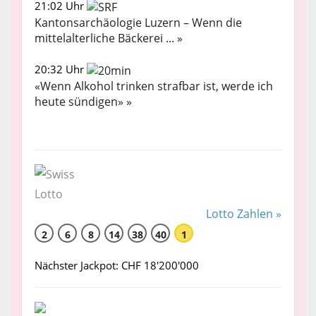
21:02 Uhr
Kantonsarchäologie Luzern – Wenn die
mittelalterliche Bäckerei ... »
20:32 Uhr
«Wenn Alkohol trinken strafbar ist, werde ich
heute sündigen» »
Lotto Zahlen »
2
6
8
14
38
40
1
Nächster Jackpot: CHF 18'200'000