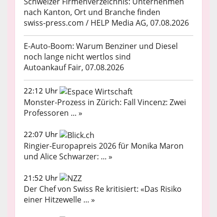
Schweizer Firmenverzeichnis: Unternehmen
nach Kanton, Ort und Branche finden
swiss-press.com / HELP Media AG, 07.08.2026
E-Auto-Boom: Warum Benziner und Diesel
noch lange nicht wertlos sind
Autoankauf Fair, 07.08.2026
22:12 Uhr
Monster-Prozess in Zürich: Fall Vincenz: Zwei
Professoren ... »
22:07 Uhr
Ringier-Europapreis 2026 für Monika Maron
und Alice Schwarzer: ... »
21:52 Uhr
Der Chef von Swiss Re kritisiert: «Das Risiko
einer Hitzewelle ... »