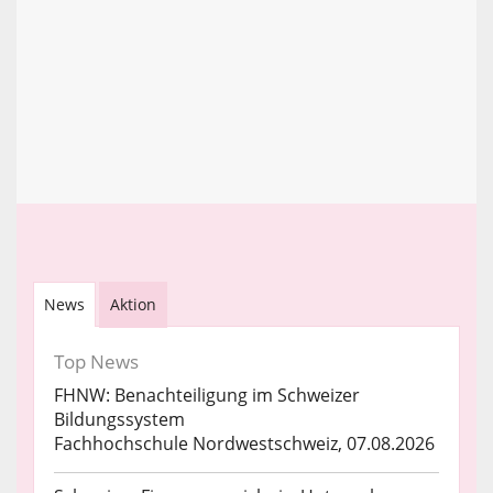
News
Aktion
Top News
FHNW: Benachteiligung im Schweizer
Bildungssystem
Fachhochschule Nordwestschweiz, 07.08.2026