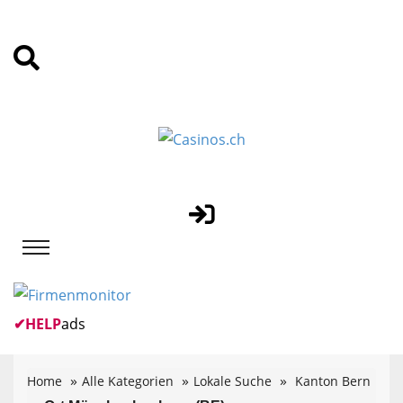
✔
HELP
ads
Home
Alle Kategorien
Lokale Suche
Kanton Bern