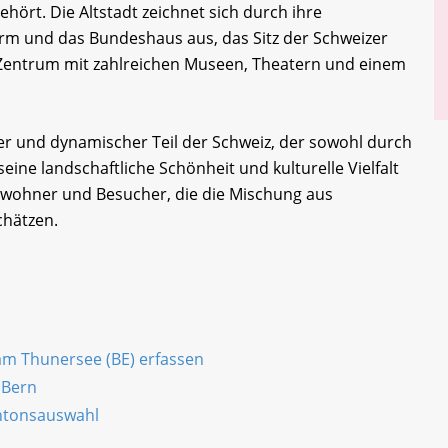
hört. Die Altstadt zeichnet sich durch ihre
rm und das Bundeshaus aus, das Sitz der Schweizer
es Zentrum mit zahlreichen Museen, Theatern und einem
iger und dynamischer Teil der Schweiz, der sowohl durch
eine landschaftliche Schönheit und kulturelle Vielfalt
 Einwohner und Besucher, die die Mischung aus
hätzen.
am Thunersee (BE) erfassen
 Bern
antonsauswahl
n