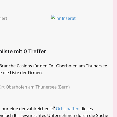
iste mit 0 Treffer
er Branche Casinos für den Ort Oberhofen am Thunersee
 die Liste der Firmen.
 Ort Oberhofen am Thunersee (Bern)
 nur eine der zahlreichen
Ortschaften
dieses
 einfach Ihr gewünschtes Unternehmen durch die Suche