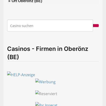
Ort Oberönz (BE)
Casinos - Firmen in Oberönz
(BE)