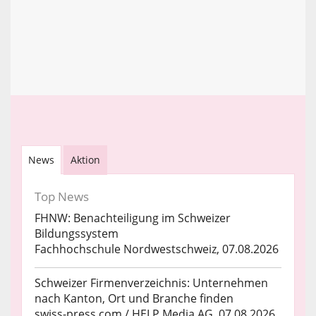
News
Aktion
Top News
FHNW: Benachteiligung im Schweizer
Bildungssystem
Fachhochschule Nordwestschweiz, 07.08.2026
Schweizer Firmenverzeichnis: Unternehmen
nach Kanton, Ort und Branche finden
swiss-press.com / HELP Media AG, 07.08.2026