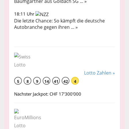
Baumgartner aus Goldach SG ... »
18:11 Uhr
Die letzte Chance: So kämpft die deutsche
Autobranche gegen ihren ... »
Lotto Zahlen »
5
8
9
14
41
42
4
Nächster Jackpot: CHF 17'300'000