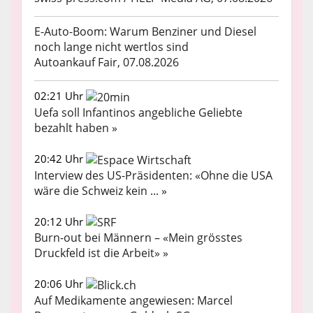
E-Auto-Boom: Warum Benziner und Diesel
noch lange nicht wertlos sind
Autoankauf Fair, 07.08.2026
02:21 Uhr
Uefa soll Infantinos angebliche Geliebte
bezahlt haben »
20:42 Uhr
Interview des US-Präsidenten: «Ohne die USA
wäre die Schweiz kein ... »
20:12 Uhr
Burn-out bei Männern – «Mein grösstes
Druckfeld ist die Arbeit» »
20:06 Uhr
Auf Medikamente angewiesen: Marcel