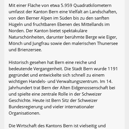
Mit einer Fläche von etwa 5.959 Quadratkilometern
umfasst der Kanton Bern eine Vielfalt an Landschaften,
von den Berner Alpen im Süden bis zu den sanften
Hügeln und fruchtbaren Ebenen des Mittellands im
Norden. Der Kanton bietet spektakuläre
Naturschönheiten, darunter berühmte Berge wie Eiger,
Mönch und Jungfrau sowie den malerischen Thunersee
und Brienzersee.
Historisch gesehen hat Bern eine reiche und
bedeutende Vergangenheit. Die Stadt Bern wurde 1191
gegründet und entwickelte sich schnell zu einem
wichtigen Handels- und Verwaltungszentrum. Im 14.
Jahrhundert trat Bern der Alten Eidgenossenschaft bei
und spielte eine zentrale Rolle in der Schweizer
Geschichte. Heute ist Bern Sitz der Schweizer
Bundesregierung und vieler internationaler
Organisationen.
Die Wirtschaft des Kantons Bern ist vielseitig und