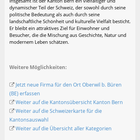
Insgesamt ist der Kanton Bern ein vielfältiger und
dynamischer Teil der Schweiz, der sowohl durch seine
politische Bedeutung als auch durch seine
landschaftliche Schönheit und kulturelle Vielfalt besticht.
Er bleibt ein attraktives Ziel für Einwohner und
Besucher, die die Mischung aus Geschichte, Natur und
modernem Leben schätzen.
Weitere Möglichkeiten:
Jetzt neue Firma für den Ort Oberwil b. Büren
(BE) erfassen
Weiter auf die Kantonsübersicht Kanton Bern
Weiter auf die Schweizerkarte für die
Kantonsauswahl
Weiter auf die Übersicht aller Kategorien