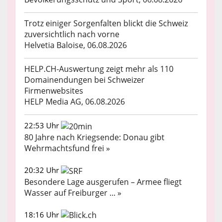
Trotz einiger Sorgenfalten blickt die Schweiz
zuversichtlich nach vorne
Helvetia Baloise, 06.08.2026
HELP.CH-Auswertung zeigt mehr als 110
Domainendungen bei Schweizer
Firmenwebsites
HELP Media AG, 06.08.2026
22:53 Uhr
80 Jahre nach Kriegsende: Donau gibt
Wehrmachtsfund frei »
20:32 Uhr
Besondere Lage ausgerufen – Armee fliegt
Wasser auf Freiburger ... »
18:16 Uhr