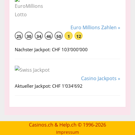
Euro Millions Zahlen »
25
30
34
46
50
1
12
Nächster Jackpot: CHF 103'000'000
Casino Jackpots »
Aktueller Jackpot: CHF 1'034'692
Casinos.ch & Help.ch © 1996-2026
Impressum