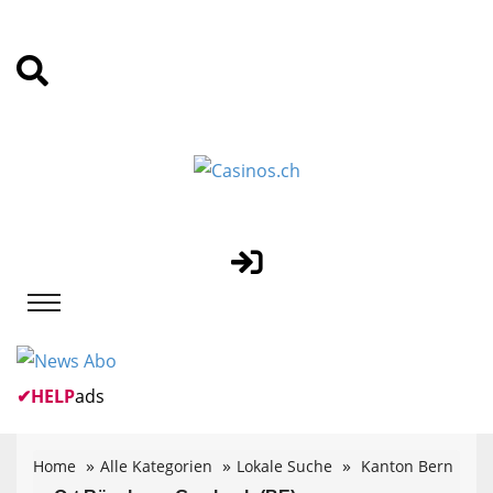
✔
HELP
ads
Home
Alle Kategorien
Lokale Suche
Kanton Bern