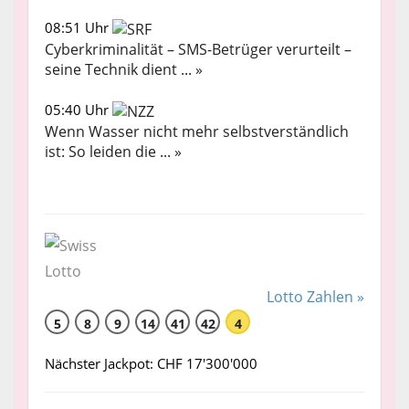
08:51 Uhr
Cyberkriminalität – SMS-Betrüger verurteilt –
seine Technik dient ... »
05:40 Uhr
Wenn Wasser nicht mehr selbstverständlich
ist: So leiden die ... »
Lotto Zahlen »
5
8
9
14
41
42
4
Nächster Jackpot: CHF 17'300'000