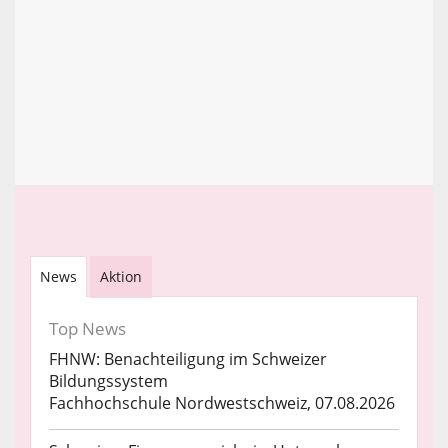
News
Aktion
Top News
FHNW: Benachteiligung im Schweizer
Bildungssystem
Fachhochschule Nordwestschweiz, 07.08.2026