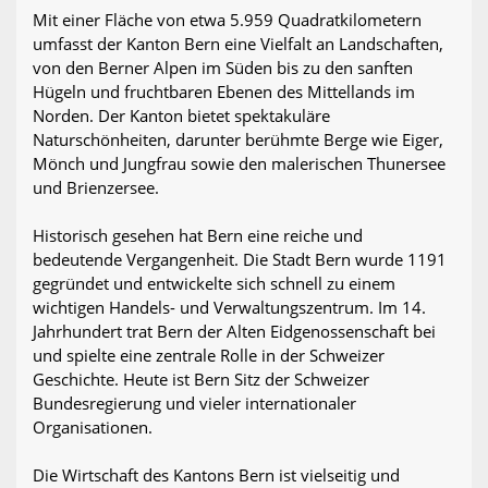
Mit einer Fläche von etwa 5.959 Quadratkilometern
umfasst der Kanton Bern eine Vielfalt an Landschaften,
von den Berner Alpen im Süden bis zu den sanften
Hügeln und fruchtbaren Ebenen des Mittellands im
Norden. Der Kanton bietet spektakuläre
Naturschönheiten, darunter berühmte Berge wie Eiger,
Mönch und Jungfrau sowie den malerischen Thunersee
und Brienzersee.
Historisch gesehen hat Bern eine reiche und
bedeutende Vergangenheit. Die Stadt Bern wurde 1191
gegründet und entwickelte sich schnell zu einem
wichtigen Handels- und Verwaltungszentrum. Im 14.
Jahrhundert trat Bern der Alten Eidgenossenschaft bei
und spielte eine zentrale Rolle in der Schweizer
Geschichte. Heute ist Bern Sitz der Schweizer
Bundesregierung und vieler internationaler
Organisationen.
Die Wirtschaft des Kantons Bern ist vielseitig und