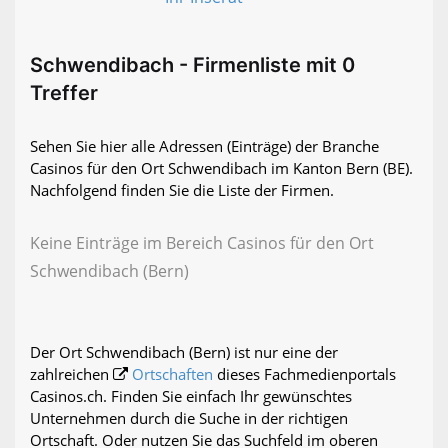
Schwendibach - Firmenliste mit 0
Treffer
Sehen Sie hier alle Adressen (Einträge) der Branche
Casinos für den Ort Schwendibach im Kanton Bern (BE).
Nachfolgend finden Sie die Liste der Firmen.
Keine Einträge im Bereich Casinos für den Ort
Schwendibach (Bern)
Der Ort Schwendibach (Bern) ist nur eine der
zahlreichen
Ortschaften
dieses Fachmedienportals
Casinos.ch. Finden Sie einfach Ihr gewünschtes
Unternehmen durch die Suche in der richtigen
Ortschaft. Oder nutzen Sie das Suchfeld im oberen