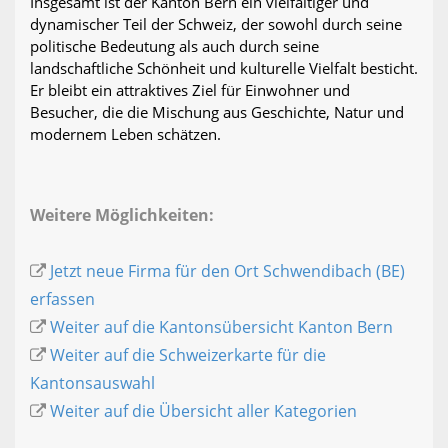
Insgesamt ist der Kanton Bern ein vielfältiger und
dynamischer Teil der Schweiz, der sowohl durch seine
politische Bedeutung als auch durch seine
landschaftliche Schönheit und kulturelle Vielfalt besticht.
Er bleibt ein attraktives Ziel für Einwohner und
Besucher, die die Mischung aus Geschichte, Natur und
modernem Leben schätzen.
Weitere Möglichkeiten:
Jetzt neue Firma für den Ort Schwendibach (BE)
erfassen
Weiter auf die Kantonsübersicht Kanton Bern
Weiter auf die Schweizerkarte für die
Kantonsauswahl
Weiter auf die Übersicht aller Kategorien