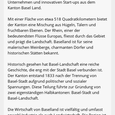
Unternehmen und innovativen Start-ups aus dem
Kanton Basel Land.
Mit einer Fläche von etwa 518 Quadratkilometern bietet
der Kanton eine Mischung aus Hügeln, Tälern und
fruchtbaren Ebenen. Der Rhein, einer der
bedeutendsten Flüsse Europas, fliesst durch das Gebiet
und prägt die Landschaft. Baselland ist für seine
malerischen Weinberge, charmanten Dörfer und
historischen Stätten bekannt.
Historisch gesehen hat Basel-Landschaft eine reiche
Geschichte, die eng mit der Stadt Basel verbunden ist.
Der Kanton entstand 1833 nach der Trennung von
Basel-Stadt aufgrund politischer und sozialer
Spannungen. Diese Teilung führte zur Gründung von
zwei eigenständigen Halbkantonen: Basel-Stadt und
Basel-Landschaft.
Die Wirtschaft von Baselland ist vielfältig und umfasst