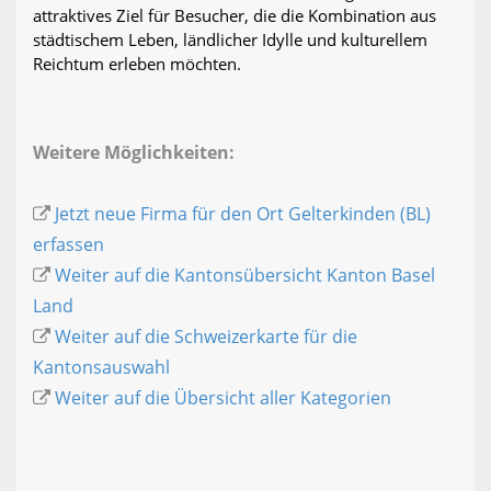
attraktives Ziel für Besucher, die die Kombination aus
städtischem Leben, ländlicher Idylle und kulturellem
Reichtum erleben möchten.
Weitere Möglichkeiten:
Jetzt neue Firma für den Ort Gelterkinden (BL)
erfassen
Weiter auf die Kantonsübersicht Kanton Basel
Land
Weiter auf die Schweizerkarte für die
Kantonsauswahl
Weiter auf die Übersicht aller Kategorien