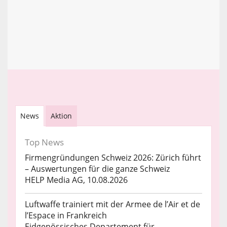
News
Aktion
Top News
Firmengründungen Schweiz 2026: Zürich führt
– Auswertungen für die ganze Schweiz
HELP Media AG, 10.08.2026
Luftwaffe trainiert mit der Armee de l’Air et de
l’Espace in Frankreich
Eidgenössisches Departement für