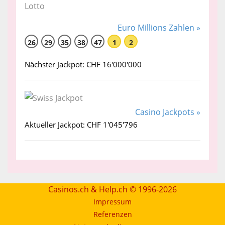
Euro Millions Zahlen »
26
29
35
38
47
1
2
Nächster Jackpot: CHF 16'000'000
Casino Jackpots »
Aktueller Jackpot: CHF 1'045'796
Casinos.ch & Help.ch © 1996-2026
Impressum
Referenzen