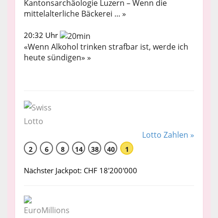
Kantonsarchäologie Luzern – Wenn die
mittelalterliche Bäckerei ... »
20:32 Uhr
«Wenn Alkohol trinken strafbar ist, werde ich
heute sündigen» »
Lotto Zahlen »
2
6
8
14
38
40
1
Nächster Jackpot: CHF 18'200'000