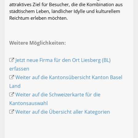
attraktives Ziel für Besucher, die die Kombination aus
städtischem Leben, ländlicher Idylle und kulturellem
Reichtum erleben möchten.
Weitere Möglichkeiten:
Jetzt neue Firma für den Ort Liesberg (BL)
erfassen
Weiter auf die Kantonsübersicht Kanton Basel
Land
Weiter auf die Schweizerkarte für die
Kantonsauswahl
Weiter auf die Übersicht aller Kategorien