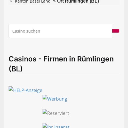
Kanton Basel Land
Ort Rümlingen (BL)
Casinos - Firmen in Rümlingen
(BL)