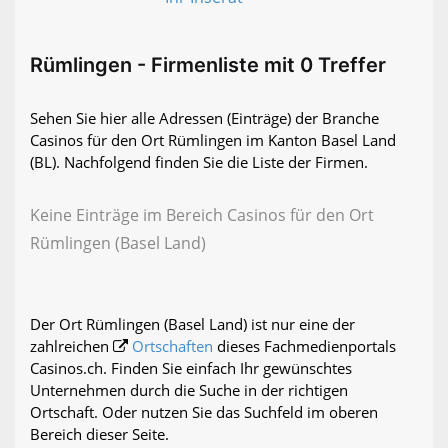
Rümlingen - Firmenliste mit 0 Treffer
Sehen Sie hier alle Adressen (Einträge) der Branche
Casinos für den Ort Rümlingen im Kanton Basel Land
(BL). Nachfolgend finden Sie die Liste der Firmen.
Keine Einträge im Bereich Casinos für den Ort
Rümlingen (Basel Land)
Der Ort Rümlingen (Basel Land) ist nur eine der
zahlreichen
Ortschaften
dieses Fachmedienportals
Casinos.ch. Finden Sie einfach Ihr gewünschtes
Unternehmen durch die Suche in der richtigen
Ortschaft. Oder nutzen Sie das Suchfeld im oberen
Bereich dieser Seite.