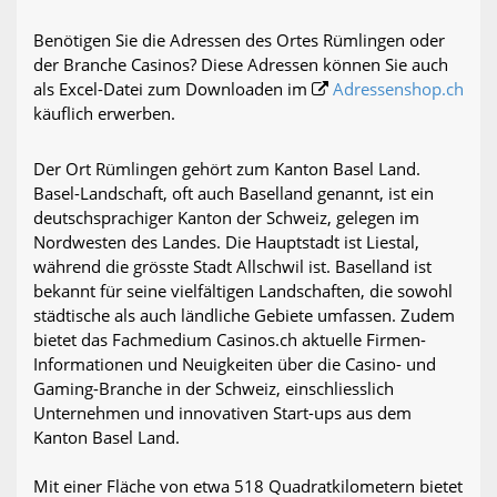
Benötigen Sie die Adressen des Ortes Rümlingen oder
der Branche Casinos? Diese Adressen können Sie auch
als Excel-Datei zum Downloaden im
Adressenshop.ch
käuflich erwerben.
Der Ort Rümlingen gehört zum Kanton Basel Land.
Basel-Landschaft, oft auch Baselland genannt, ist ein
deutschsprachiger Kanton der Schweiz, gelegen im
Nordwesten des Landes. Die Hauptstadt ist Liestal,
während die grösste Stadt Allschwil ist. Baselland ist
bekannt für seine vielfältigen Landschaften, die sowohl
städtische als auch ländliche Gebiete umfassen. Zudem
bietet das Fachmedium Casinos.ch aktuelle Firmen-
Informationen und Neuigkeiten über die Casino- und
Gaming-Branche in der Schweiz, einschliesslich
Unternehmen und innovativen Start-ups aus dem
Kanton Basel Land.
Mit einer Fläche von etwa 518 Quadratkilometern bietet