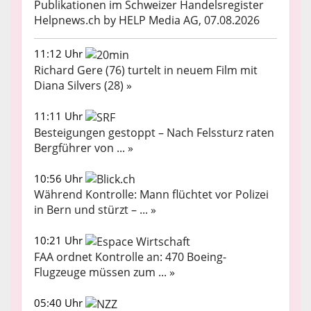
Publikationen im Schweizer Handelsregister
Helpnews.ch by HELP Media AG, 07.08.2026
11:12 Uhr
Richard Gere (76) turtelt in neuem Film mit
Diana Silvers (28) »
11:11 Uhr
Besteigungen gestoppt – Nach Felssturz raten
Bergführer von ... »
10:56 Uhr
Während Kontrolle: Mann flüchtet vor Polizei
in Bern und stürzt – ... »
10:21 Uhr
FAA ordnet Kontrolle an: 470 Boeing-
Flugzeuge müssen zum ... »
05:40 Uhr