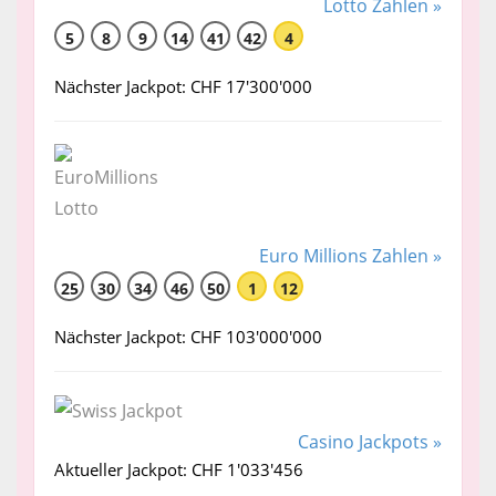
Lotto Zahlen »
5
8
9
14
41
42
4
Nächster Jackpot: CHF 17'300'000
Euro Millions Zahlen »
25
30
34
46
50
1
12
Nächster Jackpot: CHF 103'000'000
Casino Jackpots »
Aktueller Jackpot: CHF 1'033'456