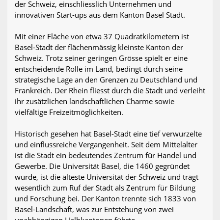
der Schweiz, einschliesslich Unternehmen und
innovativen Start-ups aus dem Kanton Basel Stadt.
Mit einer Fläche von etwa 37 Quadratkilometern ist
Basel-Stadt der flächenmässig kleinste Kanton der
Schweiz. Trotz seiner geringen Grösse spielt er eine
entscheidende Rolle im Land, bedingt durch seine
strategische Lage an den Grenzen zu Deutschland und
Frankreich. Der Rhein fliesst durch die Stadt und verleiht
ihr zusätzlichen landschaftlichen Charme sowie
vielfältige Freizeitmöglichkeiten.
Historisch gesehen hat Basel-Stadt eine tief verwurzelte
und einflussreiche Vergangenheit. Seit dem Mittelalter
ist die Stadt ein bedeutendes Zentrum für Handel und
Gewerbe. Die Universität Basel, die 1460 gegründet
wurde, ist die älteste Universität der Schweiz und trägt
wesentlich zum Ruf der Stadt als Zentrum für Bildung
und Forschung bei. Der Kanton trennte sich 1833 von
Basel-Landschaft, was zur Entstehung von zwei