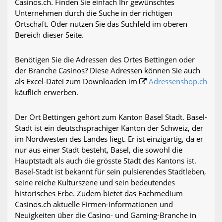
Casinos.ch. Finden Sie einfach Ihr gewünschtes
Unternehmen durch die Suche in der richtigen
Ortschaft. Oder nutzen Sie das Suchfeld im oberen
Bereich dieser Seite.
Benötigen Sie die Adressen des Ortes Bettingen oder
der Branche Casinos? Diese Adressen können Sie auch
als Excel-Datei zum Downloaden im
Adressenshop.ch
käuflich erwerben.
Der Ort Bettingen gehört zum Kanton Basel Stadt. Basel-
Stadt ist ein deutschsprachiger Kanton der Schweiz, der
im Nordwesten des Landes liegt. Er ist einzigartig, da er
nur aus einer Stadt besteht, Basel, die sowohl die
Hauptstadt als auch die grösste Stadt des Kantons ist.
Basel-Stadt ist bekannt für sein pulsierendes Stadtleben,
seine reiche Kulturszene und sein bedeutendes
historisches Erbe. Zudem bietet das Fachmedium
Casinos.ch aktuelle Firmen-Informationen und
Neuigkeiten über die Casino- und Gaming-Branche in