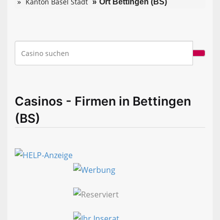
Kanton Basel Stadt
Ort Bettingen (BS)
Casinos - Firmen in Bettingen
(BS)