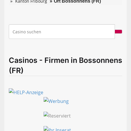
Kanton Fribourg
Ort Bossonnens (FR)
Casinos - Firmen in Bossonnens
(FR)