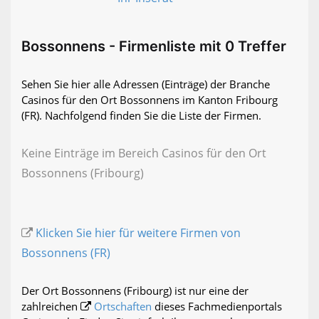
Bossonnens - Firmenliste mit 0 Treffer
Sehen Sie hier alle Adressen (Einträge) der Branche
Casinos für den Ort Bossonnens im Kanton Fribourg
(FR). Nachfolgend finden Sie die Liste der Firmen.
Keine Einträge im Bereich Casinos für den Ort
Bossonnens (Fribourg)
Klicken Sie hier für weitere Firmen von
Bossonnens (FR)
Der Ort Bossonnens (Fribourg) ist nur eine der
zahlreichen
Ortschaften
dieses Fachmedienportals