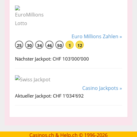
Euro Millions Zahlen »
25
30
34
46
50
1
12
Nächster Jackpot: CHF 103'000'000
Casino Jackpots »
Aktueller Jackpot: CHF 1'034'692
Casinos.ch & Help.ch © 1996-2026