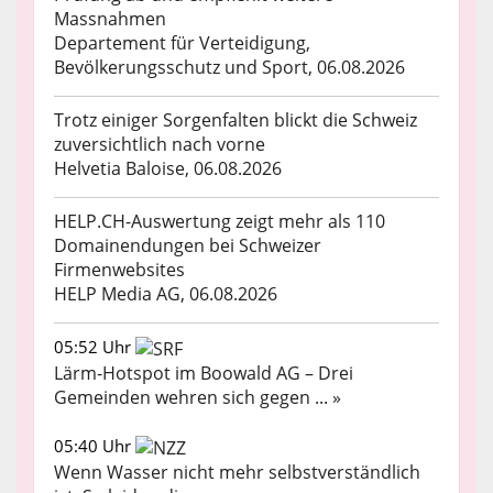
Massnahmen
Departement für Verteidigung,
Bevölkerungsschutz und Sport, 06.08.2026
Trotz einiger Sorgenfalten blickt die Schweiz
zuversichtlich nach vorne
Helvetia Baloise, 06.08.2026
HELP.CH-Auswertung zeigt mehr als 110
Domainendungen bei Schweizer
Firmenwebsites
HELP Media AG, 06.08.2026
05:52 Uhr
Lärm-Hotspot im Boowald AG – Drei
Gemeinden wehren sich gegen ... »
05:40 Uhr
Wenn Wasser nicht mehr selbstverständlich