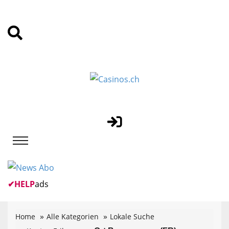
✔
HELP
ads
Home
Alle Kategorien
Lokale Suche