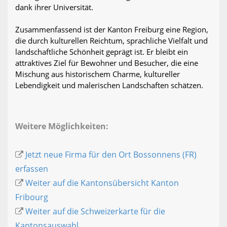
dank ihrer Universität.
Zusammenfassend ist der Kanton Freiburg eine Region,
die durch kulturellen Reichtum, sprachliche Vielfalt und
landschaftliche Schönheit geprägt ist. Er bleibt ein
attraktives Ziel für Bewohner und Besucher, die eine
Mischung aus historischem Charme, kultureller
Lebendigkeit und malerischen Landschaften schätzen.
Weitere Möglichkeiten:
Jetzt neue Firma für den Ort Bossonnens (FR)
erfassen
Weiter auf die Kantonsübersicht Kanton
Fribourg
Weiter auf die Schweizerkarte für die
Kantonsauswahl