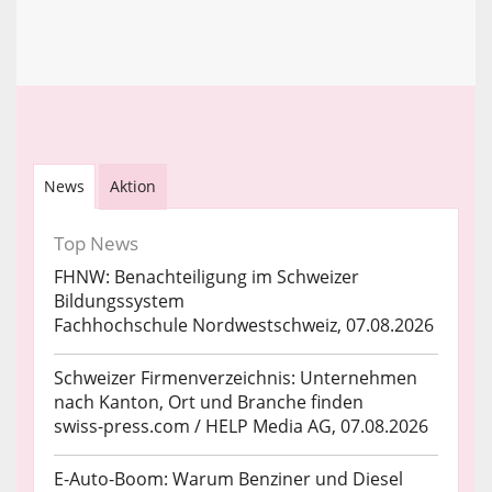
News
Aktion
Top News
FHNW: Benachteiligung im Schweizer
Bildungssystem
Fachhochschule Nordwestschweiz, 07.08.2026
Schweizer Firmenverzeichnis: Unternehmen
nach Kanton, Ort und Branche finden
swiss-press.com / HELP Media AG, 07.08.2026
E-Auto-Boom: Warum Benziner und Diesel