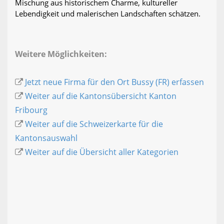
Mischung aus historischem Charme, kultureller
Lebendigkeit und malerischen Landschaften schätzen.
Weitere Möglichkeiten:
Jetzt neue Firma für den Ort Bussy (FR) erfassen
Weiter auf die Kantonsübersicht Kanton
Fribourg
Weiter auf die Schweizerkarte für die
Kantonsauswahl
Weiter auf die Übersicht aller Kategorien