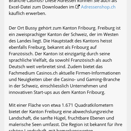
Branche Casinos? Diese Adressen können Sie auch als
Excel-Datei zum Downloaden im
Adressenshop.ch
käuflich erwerben.
Der Ort Bussy gehört zum Kanton Fribourg. Freiburg ist
ein zweisprachiger Kanton der Schweiz, der im Westen
des Landes liegt. Die Hauptstadt des Kantons heisst
ebenfalls Freiburg, bekannt als Fribourg auf
Französisch. Der Kanton ist einzigartig durch seine
sprachliche Vielfalt, da sowohl Französisch als auch
Deutsch weit verbreitet sind. Zudem bietet das
Fachmedium Casinos.ch aktuelle Firmen-Informationen
und Neuigkeiten über die Casino- und Gaming-Branche
in der Schweiz, einschliesslich Unternehmen und
innovativen Start-ups aus dem Kanton Fribourg.
Mit einer Fläche von etwa 1.671 Quadratkilometern
bietet der Kanton Freiburg eine abwechslungsreiche
Landschaft, die sanfte Hügel, fruchtbare Ebenen und
malerische Seen umfasst. Die Region ist bekannt für ihre
schöne Landschaft, mit bemerkenswerten