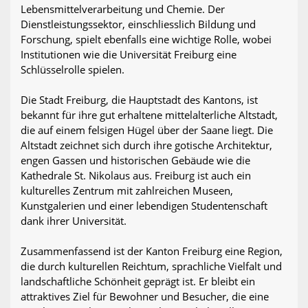
Lebensmittelverarbeitung und Chemie. Der
Dienstleistungssektor, einschliesslich Bildung und
Forschung, spielt ebenfalls eine wichtige Rolle, wobei
Institutionen wie die Universität Freiburg eine
Schlüsselrolle spielen.
Die Stadt Freiburg, die Hauptstadt des Kantons, ist
bekannt für ihre gut erhaltene mittelalterliche Altstadt,
die auf einem felsigen Hügel über der Saane liegt. Die
Altstadt zeichnet sich durch ihre gotische Architektur,
engen Gassen und historischen Gebäude wie die
Kathedrale St. Nikolaus aus. Freiburg ist auch ein
kulturelles Zentrum mit zahlreichen Museen,
Kunstgalerien und einer lebendigen Studentenschaft
dank ihrer Universität.
Zusammenfassend ist der Kanton Freiburg eine Region,
die durch kulturellen Reichtum, sprachliche Vielfalt und
landschaftliche Schönheit geprägt ist. Er bleibt ein
attraktives Ziel für Bewohner und Besucher, die eine