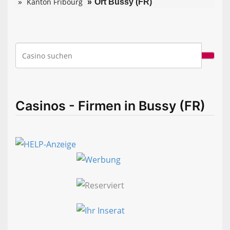
Kanton Fribourg
Ort Bussy (FR)
Casinos - Firmen in Bussy (FR)