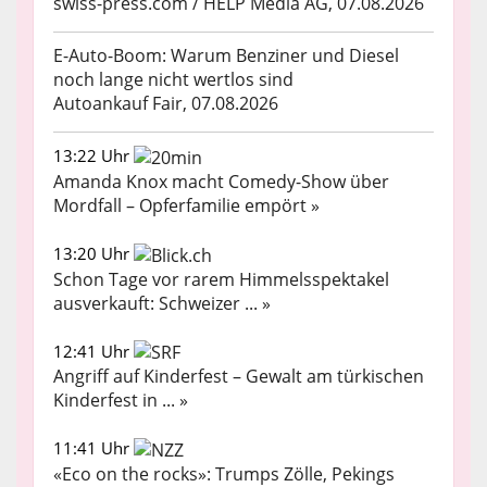
swiss-press.com / HELP Media AG, 07.08.2026
E-Auto-Boom: Warum Benziner und Diesel
noch lange nicht wertlos sind
Autoankauf Fair, 07.08.2026
13:22 Uhr
Amanda Knox macht Comedy-Show über
Mordfall – Opferfamilie empört »
13:20 Uhr
Schon Tage vor rarem Himmelsspektakel
ausverkauft: Schweizer ... »
12:41 Uhr
Angriff auf Kinderfest – Gewalt am türkischen
Kinderfest in ... »
11:41 Uhr
«Eco on the rocks»: Trumps Zölle, Pekings