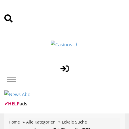
✔
HELP
ads
Home
Alle Kategorien
Lokale Suche