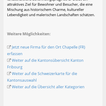
attraktives Ziel für Bewohner und Besucher, die eine
Mischung aus historischem Charme, kultureller
Lebendigkeit und malerischen Landschaften schätzen.
Weitere Möglichkeiten:
Jetzt neue Firma für den Ort Chapelle (FR)
erfassen
Weiter auf die Kantonsübersicht Kanton
Fribourg
Weiter auf die Schweizerkarte für die
Kantonsauswahl
Weiter auf die Übersicht aller Kategorien