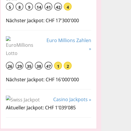
5
8
9
14
41
42
4
Nächster Jackpot: CHF 17'300'000
Euro Millions Zahlen
»
26
29
35
38
47
1
2
Nächster Jackpot: CHF 16'000'000
Casino Jackpots »
Aktueller Jackpot: CHF 1'039'085