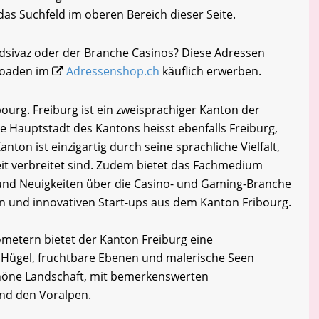
 das Suchfeld im oberen Bereich dieser Seite.
dsivaz oder der Branche Casinos? Diese Adressen
loaden im
Adressenshop.ch
käuflich erwerben.
ourg. Freiburg ist ein zweisprachiger Kanton der
ie Hauptstadt des Kantons heisst ebenfalls Freiburg,
nton ist einzigartig durch seine sprachliche Vielfalt,
it verbreitet sind. Zudem bietet das Fachmedium
 und Neuigkeiten über die Casino- und Gaming-Branche
en und innovativen Start-ups aus dem Kanton Fribourg.
ometern bietet der Kanton Freiburg eine
 Hügel, fruchtbare Ebenen und malerische Seen
schöne Landschaft, mit bemerkenswerten
nd den Voralpen.