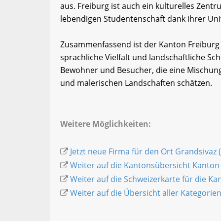
aus. Freiburg ist auch ein kulturelles Zen
lebendigen Studentenschaft dank ihrer Univ
Zusammenfassend ist der Kanton Freiburg e
sprachliche Vielfalt und landschaftliche Schö
Bewohner und Besucher, die eine Mischung 
und malerischen Landschaften schätzen.
Weitere Möglichkeiten:
Jetzt neue Firma für den Ort Grandsivaz 
Weiter auf die Kantonsübersicht Kanton
Weiter auf die Schweizerkarte für die K
Weiter auf die Übersicht aller Kategorie