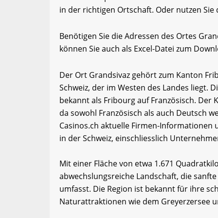
in der richtigen Ortschaft. Oder nutzen Sie
Benötigen Sie die Adressen des Ortes Gran
können Sie auch als Excel-Datei zum Down
Der Ort Grandsivaz gehört zum Kanton Frib
Schweiz, der im Westen des Landes liegt. D
bekannt als Fribourg auf Französisch. Der Ka
da sowohl Französisch als auch Deutsch we
Casinos.ch aktuelle Firmen-Informationen
in der Schweiz, einschliesslich Unternehm
Mit einer Fläche von etwa 1.671 Quadratkil
abwechslungsreiche Landschaft, die sanfte
umfasst. Die Region ist bekannt für ihre 
Naturattraktionen wie dem Greyerzersee u