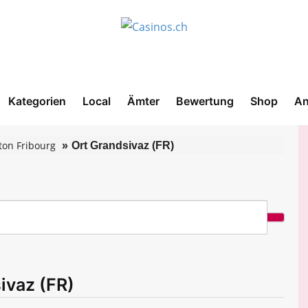
Kategorien
Local
Ämter
Bewertung
Shop
An
ton Fribourg
Ort Grandsivaz (FR)
ivaz (FR)