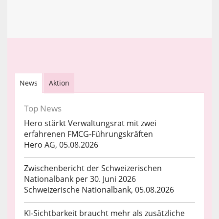
News
Aktion
Top News
Hero stärkt Verwaltungsrat mit zwei
erfahrenen FMCG-Führungskräften
Hero AG, 05.08.2026
Zwischenbericht der Schweizerischen
Nationalbank per 30. Juni 2026
Schweizerische Nationalbank, 05.08.2026
KI-Sichtbarkeit braucht mehr als zusätzliche