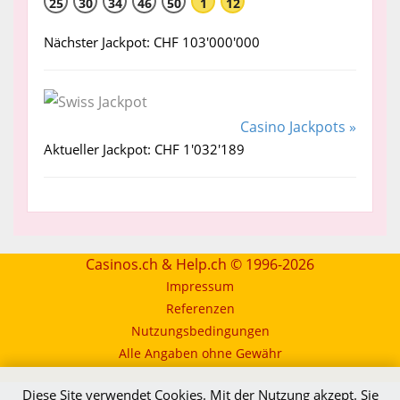
25
30
34
46
50
1
12
Nächster Jackpot: CHF 103'000'000
Casino Jackpots »
Aktueller Jackpot: CHF 1'032'189
Casinos.ch & Help.ch © 1996-2026
Impressum
Referenzen
Nutzungsbedingungen
Alle Angaben ohne Gewähr
Diese Site verwendet Cookies. Mit der Nutzung akzept. Sie