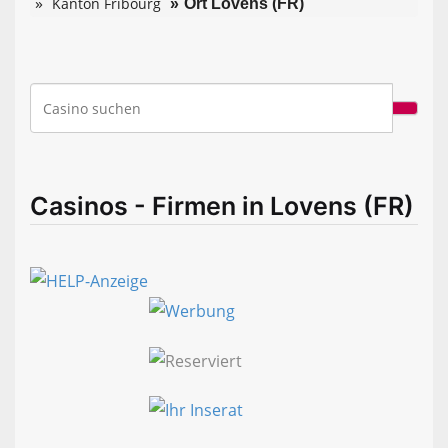
Kanton Fribourg
Ort Lovens (FR)
Casinos - Firmen in Lovens (FR)