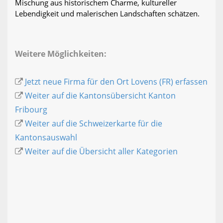
Mischung aus historischem Charme, kultureller
Lebendigkeit und malerischen Landschaften schätzen.
Weitere Möglichkeiten:
Jetzt neue Firma für den Ort Lovens (FR) erfassen
Weiter auf die Kantonsübersicht Kanton
Fribourg
Weiter auf die Schweizerkarte für die
Kantonsauswahl
Weiter auf die Übersicht aller Kategorien