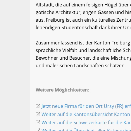
Altstadt, die auf einem felsigen Hügel über 
gotische Architektur, engen Gassen und hi
aus. Freiburg ist auch ein kulturelles Zen
lebendigen Studentenschaft dank ihrer Univ
Zusammenfassend ist der Kanton Freiburg e
sprachliche Vielfalt und landschaftliche Schö
Bewohner und Besucher, die eine Mischung 
und malerischen Landschaften schätzen.
Weitere Möglichkeiten:
Jetzt neue Firma für den Ort Ursy (FR) er
Weiter auf die Kantonsübersicht Kanton
Weiter auf die Schweizerkarte für die K
Weiter auf die Übersicht aller Kategorie