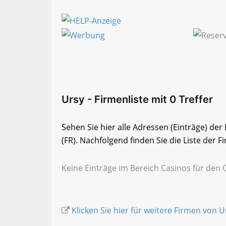
Ursy - Firmenliste mit 0 Treffer
Sehen Sie hier alle Adressen (Einträge) de
(FR). Nachfolgend finden Sie die Liste der F
Keine Einträge im Bereich Casinos für den O
Klicken Sie hier für weitere Firmen von U