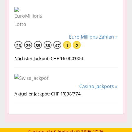
Euro Millions Zahlen »
26
29
35
38
47
1
2
Nächster Jackpot: CHF 16'000'000
Casino Jackpots »
Aktueller Jackpot: CHF 1'038'774
Casinos.ch & Help.ch © 1996-2026