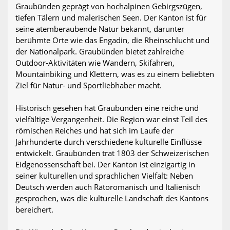
Graubünden geprägt von hochalpinen Gebirgszügen,
tiefen Tälern und malerischen Seen. Der Kanton ist für
seine atemberaubende Natur bekannt, darunter
berühmte Orte wie das Engadin, die Rheinschlucht und
der Nationalpark. Graubünden bietet zahlreiche
Outdoor-Aktivitäten wie Wandern, Skifahren,
Mountainbiking und Klettern, was es zu einem beliebten
Ziel für Natur- und Sportliebhaber macht.
Historisch gesehen hat Graubünden eine reiche und
vielfältige Vergangenheit. Die Region war einst Teil des
römischen Reiches und hat sich im Laufe der
Jahrhunderte durch verschiedene kulturelle Einflüsse
entwickelt. Graubünden trat 1803 der Schweizerischen
Eidgenossenschaft bei. Der Kanton ist einzigartig in
seiner kulturellen und sprachlichen Vielfalt: Neben
Deutsch werden auch Rätoromanisch und Italienisch
gesprochen, was die kulturelle Landschaft des Kantons
bereichert.