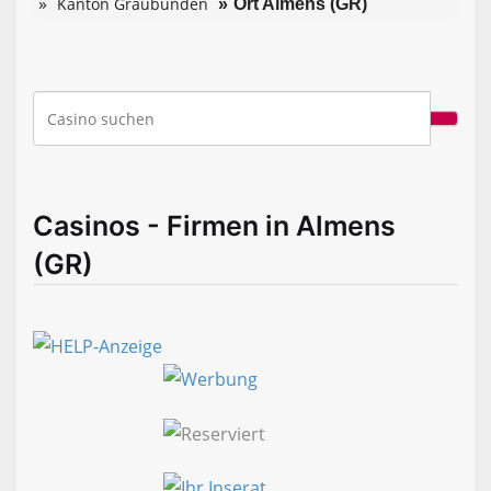
Kanton Graubünden
Ort Almens (GR)
Casinos - Firmen in Almens
(GR)