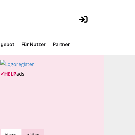
gebot
Für Nutzer
Partner
✔
HELP
ads
News
Aktion