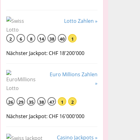
Lotto Zahlen »
2
6
8
14
38
40
1
Nächster Jackpot: CHF 18'200'000
Euro Millions Zahlen
»
26
29
35
38
47
1
2
Nächster Jackpot: CHF 16'000'000
Casino Jackpots »