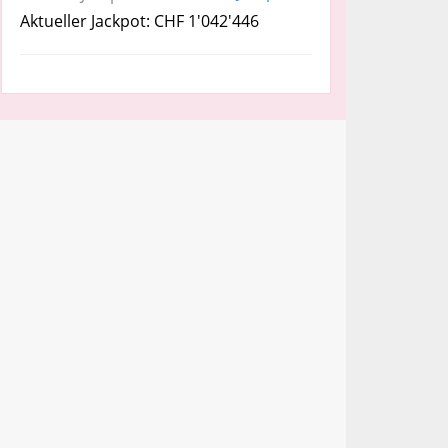
Aktueller Jackpot: CHF 1'042'446