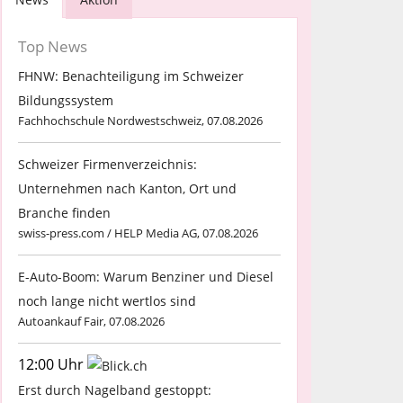
Top News
FHNW: Benachteiligung im Schweizer
Bildungssystem
Fachhochschule Nordwestschweiz, 07.08.2026
Schweizer Firmenverzeichnis:
Unternehmen nach Kanton, Ort und
Branche finden
swiss-press.com / HELP Media AG, 07.08.2026
E-Auto-Boom: Warum Benziner und Diesel
noch lange nicht wertlos sind
Autoankauf Fair, 07.08.2026
12:00 Uhr
Erst durch Nagelband gestoppt: