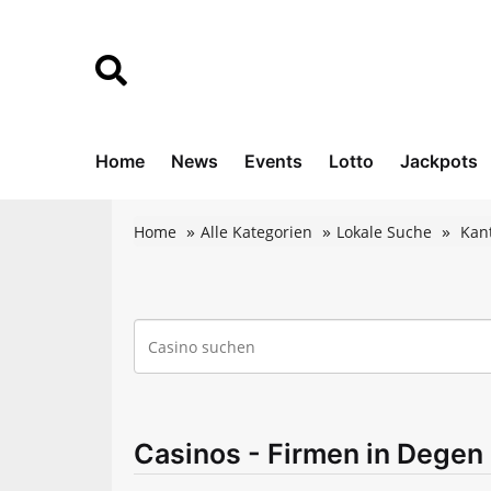
Home
News
Events
Lotto
Jackpots
Home
Alle Kategorien
Lokale Suche
Kan
Casinos - Firmen in Degen