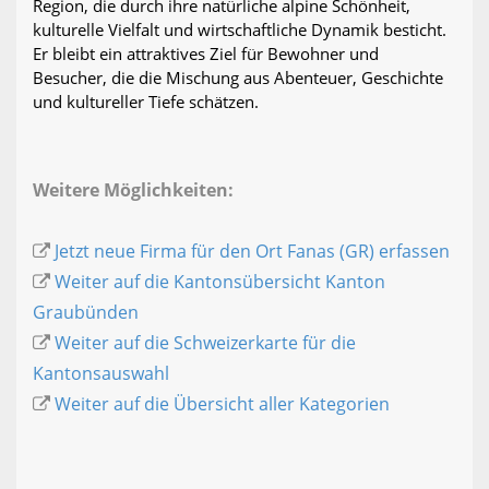
Region, die durch ihre natürliche alpine Schönheit,
kulturelle Vielfalt und wirtschaftliche Dynamik besticht.
Er bleibt ein attraktives Ziel für Bewohner und
Besucher, die die Mischung aus Abenteuer, Geschichte
und kultureller Tiefe schätzen.
Weitere Möglichkeiten:
Jetzt neue Firma für den Ort Fanas (GR) erfassen
Weiter auf die Kantonsübersicht Kanton
Graubünden
Weiter auf die Schweizerkarte für die
Kantonsauswahl
Weiter auf die Übersicht aller Kategorien