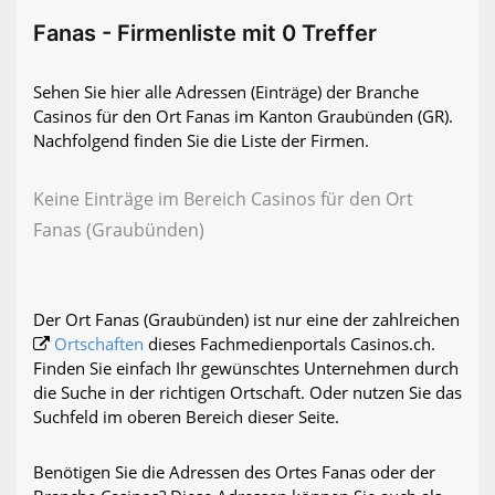
Fanas - Firmenliste mit 0 Treffer
Sehen Sie hier alle Adressen (Einträge) der Branche
Casinos für den Ort Fanas im Kanton Graubünden (GR).
Nachfolgend finden Sie die Liste der Firmen.
Keine Einträge im Bereich Casinos für den Ort
Fanas (Graubünden)
Der Ort Fanas (Graubünden) ist nur eine der zahlreichen
Ortschaften
dieses Fachmedienportals Casinos.ch.
Finden Sie einfach Ihr gewünschtes Unternehmen durch
die Suche in der richtigen Ortschaft. Oder nutzen Sie das
Suchfeld im oberen Bereich dieser Seite.
Benötigen Sie die Adressen des Ortes Fanas oder der