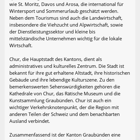
wie St. Moritz, Davos und Arosa, die international für
Wintersport und Sommerurlaub geschätzt werden.
Neben dem Tourismus sind auch die Landwirtschaft,
insbesondere die Viehzucht und Alpwirtschaft, sowie
der Dienstleistungssektor und kleine bis
mittelständische Unternehmen wichtig für die lokale
Wirtschaft.
Chur, die Hauptstadt des Kantons, dient als
administratives und kulturelles Zentrum. Die Stadt ist
bekannt für ihre gut erhaltene Altstadt, ihre historischen
Gebäude und ihre lebendige Kulturszene. Zu den
bemerkenswerten Sehenswürdigkeiten gehören die
Kathedrale von Chur, das Rätische Museum und die
Kunstsammlung Graubünden. Chur ist auch ein
wichtiger Verkehrsknotenpunkt, der die Region mit
anderen Teilen der Schweiz und dem benachbarten
Ausland verbindet.
Zusammenfassend ist der Kanton Graubünden eine