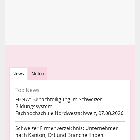
News
Aktion
Top News
FHNW: Benachteiligung im Schweizer
Bildungssystem
Fachhochschule Nordwestschweiz, 07.08.2026
Schweizer Firmenverzeichnis: Unternehmen
nach Kanton, Ort und Branche finden