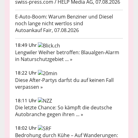
swiss-press.com / HELP Media AG, 07.08.2026
E-Auto-Boom: Warum Benziner und Diesel
noch lange nicht wertlos sind
Autoankauf Fair, 07.08.2026
18:49 Uhr
Lengwiler Weiher betroffen: Blaualgen-Alarm
in Naturschutzgebiet ... »
18:22 Uhr
Diese After-Partys darfst du auf keinen Fall
verpassen »
18:11 Uhr
Die letzte Chance: So kämpft die deutsche
Autobranche gegen ihren ... »
18:02 Uhr
Bedrohung durch Kühe – Auf Wanderungen: