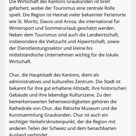
Die Wirtschaft des Kantons Graubünden ist breit
gefächert, wobei der Tourismus eine zentrale Rolle
spielt. Die Region ist Heimat vieler bekannter Ferienorte
wie St. Moritz, Davos und Arosa, die international für
Wintersport und Sommerurlaub geschätzt werden.
Neben dem Tourismus sind auch die Landwirtschaft,
insbesondere die Viehzucht und Alpwirtschaft, sowie
der Dienstleistungssektor und kleine bis
mittelständische Unternehmen wichtig für die lokale
Wirtschaft.
Chur, die Hauptstadt des Kantons, dient als
administratives und kulturelles Zentrum. Die Stadt ist
bekannt für ihre gut erhaltene Altstadt, ihre historischen
Gebäude und ihre lebendige Kulturszene. Zu den
bemerkenswerten Sehenswürdigkeiten gehören die
Kathedrale von Chur, das Rätische Museum und die
Kunstsammlung Graubünden. Chur ist auch ein
wichtiger Verkehrsknotenpunkt, der die Region mit
anderen Teilen der Schweiz und dem benachbarten
Ausland verbindet.