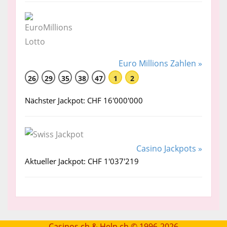
Euro Millions Zahlen »
26
29
35
38
47
1
2
Nächster Jackpot: CHF 16'000'000
Casino Jackpots »
Aktueller Jackpot: CHF 1'037'219
Casinos.ch & Help.ch © 1996-2026