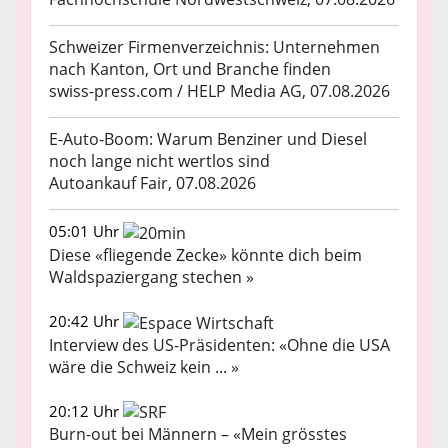
Schweizer Firmenverzeichnis: Unternehmen
nach Kanton, Ort und Branche finden
swiss-press.com / HELP Media AG, 07.08.2026
E-Auto-Boom: Warum Benziner und Diesel
noch lange nicht wertlos sind
Autoankauf Fair, 07.08.2026
05:01 Uhr
Diese «fliegende Zecke» könnte dich beim
Waldspaziergang stechen »
20:42 Uhr
Interview des US-Präsidenten: «Ohne die USA
wäre die Schweiz kein ... »
20:12 Uhr
Burn-out bei Männern – «Mein grösstes