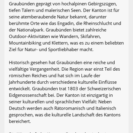
Graubünden geprägt von hochalpinen Gebirgszügen,
tiefen Tälern und malerischen Seen. Der Kanton ist für
seine atemberaubende Natur bekannt, darunter
berühmte Orte wie das Engadin, die Rheinschlucht und
der Nationalpark. Graubünden bietet zahlreiche
Outdoor-Aktivitäten wie Wandern, Skifahren,
Mountainbiking und Klettern, was es zu einem beliebten
Ziel für Natur- und Sportliebhaber macht.
Historisch gesehen hat Graubünden eine reiche und
vielfältige Vergangenheit. Die Region war einst Teil des
römischen Reiches und hat sich im Laufe der
Jahrhunderte durch verschiedene kulturelle Einflüsse
entwickelt. Graubünden trat 1803 der Schweizerischen
Eidgenossenschaft bei. Der Kanton ist einzigartig in
seiner kulturellen und sprachlichen Vielfalt: Neben
Deutsch werden auch Rätoromanisch und Italienisch
gesprochen, was die kulturelle Landschaft des Kantons
bereichert.