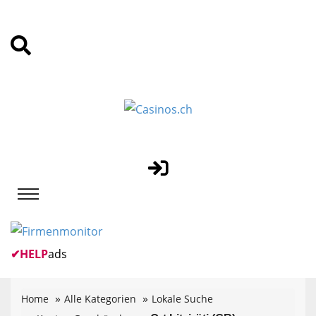
✔
HELP
ads
Home
Alle Kategorien
Lokale Suche