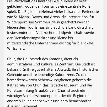
Die Wirtschaft des Kantons Graubünden ist breit
gefächert, wobei der Tourismus eine zentrale Rolle
spielt. Die Region ist Heimat vieler bekannter Ferienorte
wie St. Moritz, Davos und Arosa, die international für
Wintersport und Sommerurlaub geschätzt werden.
Neben dem Tourismus sind auch die Landwirtschaft,
insbesondere die Viehzucht und Alpwirtschaft, sowie
der Dienstleistungssektor und kleine bis
mittelständische Unternehmen wichtig für die lokale
Wirtschaft.
Chur, die Hauptstadt des Kantons, dient als
administratives und kulturelles Zentrum. Die Stadt ist
bekannt für ihre gut erhaltene Altstadt, ihre historischen
Gebäude und ihre lebendige Kulturszene. Zu den
bemerkenswerten Sehenswürdigkeiten gehören die
Kathedrale von Chur, das Rätische Museum und die
Kunstsammlung Graubünden. Chur ist auch ein
wichtiger Verkehrsknotenpunkt, der die Region mit
anderen Teilen der Schweiz und dem benachbarten
Ausland verbindet.