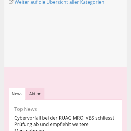
Weiter auf die Übersicht aller Kategorien
News
Aktion
Top News
Cybervorfall bei der RUAG MRO: VBS schliesst
Prüfung ab und empfiehlt weitere
Massnahmen