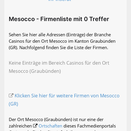
Mesocco - Firmenliste mit 0 Treffer
Sehen Sie hier alle Adressen (Einträge) der Branche
Casinos für den Ort Mesocco im Kanton Graubünden
(GR). Nachfolgend finden Sie die Liste der Firmen.
Keine Einträge im Bereich Casinos für den Ort
Mesocco (Graubünden)
Klicken Sie hier für weitere Firmen von Mesocco
(GR)
Der Ort Mesocco (Graubünden) ist nur eine der
zahlreichen
Ortschaften
dieses Fachmedienportals