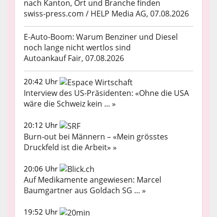
nach Kanton, Ort und Branche finden
swiss-press.com / HELP Media AG, 07.08.2026
E-Auto-Boom: Warum Benziner und Diesel
noch lange nicht wertlos sind
Autoankauf Fair, 07.08.2026
20:42 Uhr
Interview des US-Präsidenten: «Ohne die USA
wäre die Schweiz kein ... »
20:12 Uhr
Burn-out bei Männern – «Mein grösstes
Druckfeld ist die Arbeit» »
20:06 Uhr
Auf Medikamente angewiesen: Marcel
Baumgartner aus Goldach SG ... »
19:52 Uhr