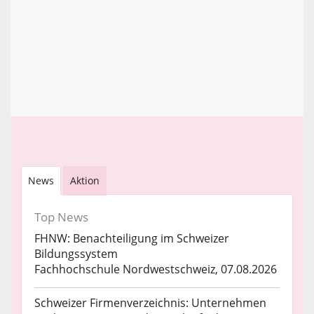
News
Aktion
Top News
FHNW: Benachteiligung im Schweizer
Bildungssystem
Fachhochschule Nordwestschweiz, 07.08.2026
Schweizer Firmenverzeichnis: Unternehmen