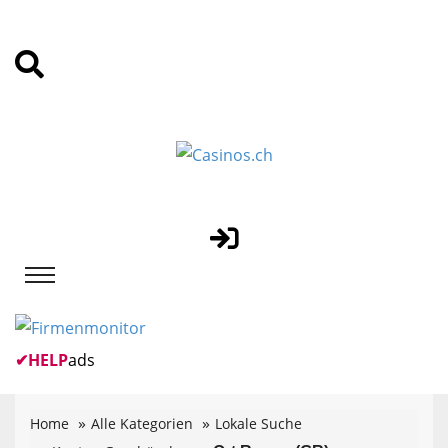
✔
HELP
ads
Home
Alle Kategorien
Lokale Suche