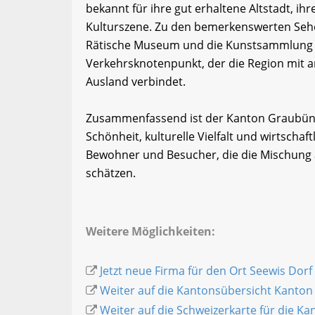
bekannt für ihre gut erhaltene Altstadt, i
Kulturszene. Zu den bemerkenswerten Sehe
Rätische Museum und die Kunstsammlung G
Verkehrsknotenpunkt, der die Region mit 
Ausland verbindet.
Zusammenfassend ist der Kanton Graubünde
Schönheit, kulturelle Vielfalt und wirtschaft
Bewohner und Besucher, die die Mischung a
schätzen.
Weitere Möglichkeiten:
Jetzt neue Firma für den Ort Seewis Dorf
Weiter auf die Kantonsübersicht Kanto
Weiter auf die Schweizerkarte für die K