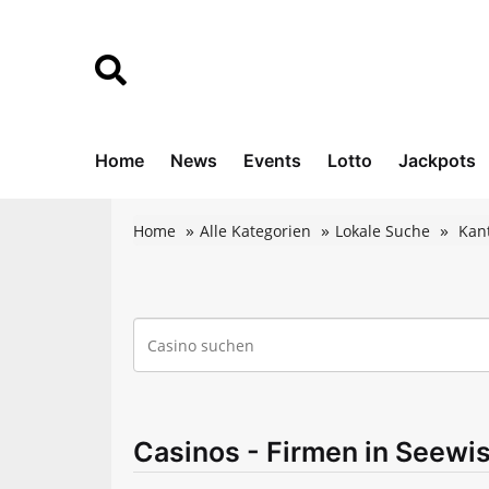
Home
News
Events
Lotto
Jackpots
Home
Alle Kategorien
Lokale Suche
Kan
Casinos - Firmen in Seewis