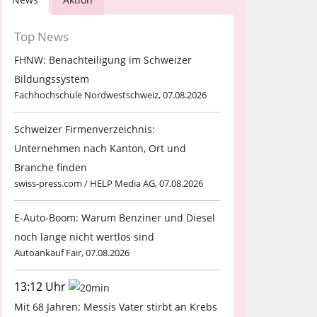
Top News
FHNW: Benachteiligung im Schweizer
Bildungssystem
Fachhochschule Nordwestschweiz, 07.08.2026
Schweizer Firmenverzeichnis:
Unternehmen nach Kanton, Ort und
Branche finden
swiss-press.com / HELP Media AG, 07.08.2026
E-Auto-Boom: Warum Benziner und Diesel
noch lange nicht wertlos sind
Autoankauf Fair, 07.08.2026
13:12 Uhr
Mit 68 Jahren: Messis Vater stirbt an Krebs