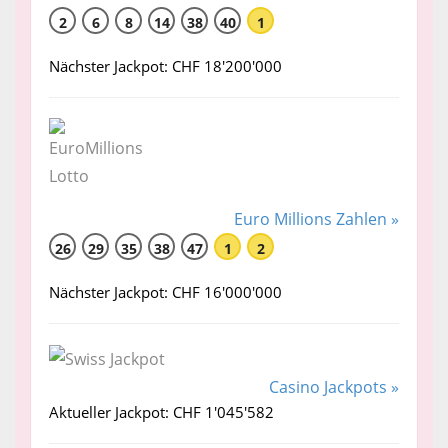
2
6
8
14
38
40
1
Nächster Jackpot: CHF 18'200'000
Euro Millions Zahlen »
26
29
35
38
47
1
2
Nächster Jackpot: CHF 16'000'000
Casino Jackpots »
Aktueller Jackpot: CHF 1'045'582