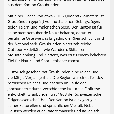
aus dem Kanton Graubünden.
Mit einer Fläche von etwa 7.105 Quadratkilometern ist
Graubünden geprägt von hochalpinen Gebirgszügen,
tiefen Tälern und malerischen Seen. Der Kanton ist für
seine atemberaubende Natur bekannt, darunter
berühmte Orte wie das Engadin, die Rheinschlucht und
der Nationalpark. Graubünden bietet zahlreiche
Outdoor-Aktivitäten wie Wandern, Skifahren,
Mountainbiking und Klettern, was es zu einem beliebten
Ziel für Natur- und Sportliebhaber macht.
Historisch gesehen hat Graubünden eine reiche und
vielfältige Vergangenheit. Die Region war einst Teil des
römischen Reiches und hat sich im Laufe der
Jahrhunderte durch verschiedene kulturelle Einflüsse
entwickelt. Graubünden trat 1803 der Schweizerischen
Eidgenossenschaft bei. Der Kanton ist einzigartig in
seiner kulturellen und sprachlichen Vielfalt: Neben
Deutsch werden auch Rätoromanisch und Italienisch