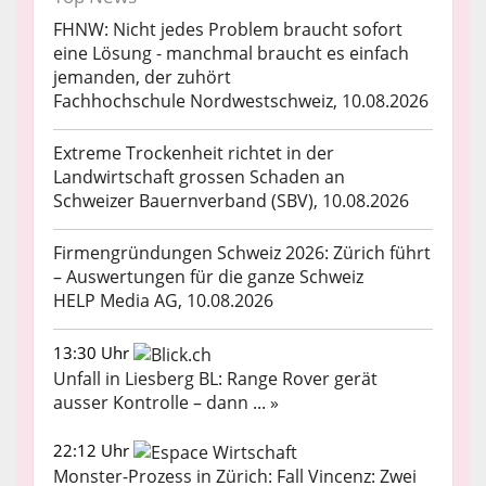
FHNW: Nicht jedes Problem braucht sofort
eine Lösung - manchmal braucht es einfach
jemanden, der zuhört
Fachhochschule Nordwestschweiz, 10.08.2026
Extreme Trockenheit richtet in der
Landwirtschaft grossen Schaden an
Schweizer Bauernverband (SBV), 10.08.2026
Firmengründungen Schweiz 2026: Zürich führt
– Auswertungen für die ganze Schweiz
HELP Media AG, 10.08.2026
13:30 Uhr
Unfall in Liesberg BL: Range Rover gerät
ausser Kontrolle – dann ... »
22:12 Uhr
Monster-Prozess in Zürich: Fall Vincenz: Zwei