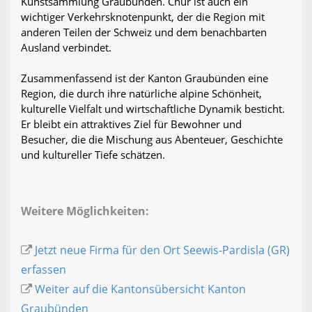
Kunstsammlung Graubünden. Chur ist auch ein
wichtiger Verkehrsknotenpunkt, der die Region mit
anderen Teilen der Schweiz und dem benachbarten
Ausland verbindet.
Zusammenfassend ist der Kanton Graubünden eine
Region, die durch ihre natürliche alpine Schönheit,
kulturelle Vielfalt und wirtschaftliche Dynamik besticht.
Er bleibt ein attraktives Ziel für Bewohner und
Besucher, die die Mischung aus Abenteuer, Geschichte
und kultureller Tiefe schätzen.
Weitere Möglichkeiten:
Jetzt neue Firma für den Ort Seewis-Pardisla (GR)
erfassen
Weiter auf die Kantonsübersicht Kanton
Graubünden