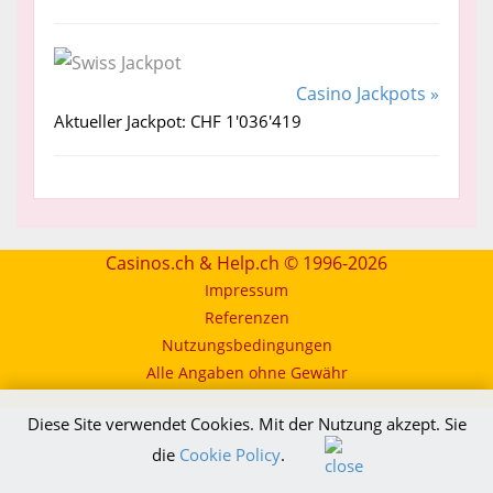
Casino Jackpots »
Aktueller Jackpot: CHF 1'036'419
Casinos.ch & Help.ch © 1996-2026
Impressum
Referenzen
Nutzungsbedingungen
Alle Angaben ohne Gewähr
Diese Site verwendet Cookies. Mit der Nutzung akzept. Sie
die
Cookie Policy
.