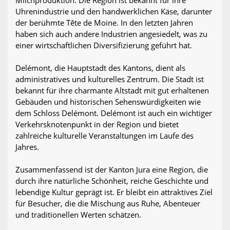
Milchproduktion. Die Region ist bekannt für ihre
Uhrenindustrie und den handwerklichen Käse, darunter
der berühmte Tête de Moine. In den letzten Jahren
haben sich auch andere Industrien angesiedelt, was zu
einer wirtschaftlichen Diversifizierung geführt hat.
Delémont, die Hauptstadt des Kantons, dient als
administratives und kulturelles Zentrum. Die Stadt ist
bekannt für ihre charmante Altstadt mit gut erhaltenen
Gebäuden und historischen Sehenswürdigkeiten wie
dem Schloss Delémont. Delémont ist auch ein wichtiger
Verkehrsknotenpunkt in der Region und bietet
zahlreiche kulturelle Veranstaltungen im Laufe des
Jahres.
Zusammenfassend ist der Kanton Jura eine Region, die
durch ihre natürliche Schönheit, reiche Geschichte und
lebendige Kultur geprägt ist. Er bleibt ein attraktives Ziel
für Besucher, die die Mischung aus Ruhe, Abenteuer
und traditionellen Werten schätzen.