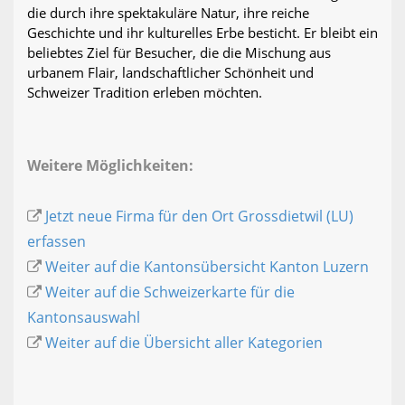
die durch ihre spektakuläre Natur, ihre reiche
Geschichte und ihr kulturelles Erbe besticht. Er bleibt ein
beliebtes Ziel für Besucher, die die Mischung aus
urbanem Flair, landschaftlicher Schönheit und
Schweizer Tradition erleben möchten.
Weitere Möglichkeiten:
Jetzt neue Firma für den Ort Grossdietwil (LU)
erfassen
Weiter auf die Kantonsübersicht Kanton Luzern
Weiter auf die Schweizerkarte für die
Kantonsauswahl
Weiter auf die Übersicht aller Kategorien