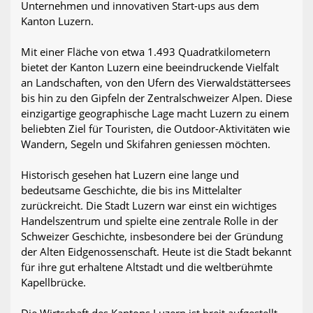
Unternehmen und innovativen Start-ups aus dem
Kanton Luzern.
Mit einer Fläche von etwa 1.493 Quadratkilometern
bietet der Kanton Luzern eine beeindruckende Vielfalt
an Landschaften, von den Ufern des Vierwaldstättersees
bis hin zu den Gipfeln der Zentralschweizer Alpen. Diese
einzigartige geographische Lage macht Luzern zu einem
beliebten Ziel für Touristen, die Outdoor-Aktivitäten wie
Wandern, Segeln und Skifahren geniessen möchten.
Historisch gesehen hat Luzern eine lange und
bedeutsame Geschichte, die bis ins Mittelalter
zurückreicht. Die Stadt Luzern war einst ein wichtiges
Handelszentrum und spielte eine zentrale Rolle in der
Schweizer Geschichte, insbesondere bei der Gründung
der Alten Eidgenossenschaft. Heute ist die Stadt bekannt
für ihre gut erhaltene Altstadt und die weltberühmte
Kapellbrücke.