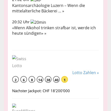
Kantonsarchäologie Luzern – Wenn die
mittelalterliche Bäckerei ... »
20:32 Uhr
«Wenn Alkohol trinken strafbar ist, werde ich
heute sündigen» »
Lotto Zahlen »
2
6
8
14
38
40
1
Nächster Jackpot: CHF 18'200'000