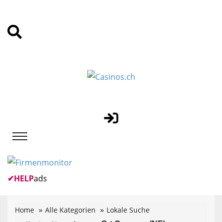
✔
HELP
ads
Home
Alle Kategorien
Lokale Suche