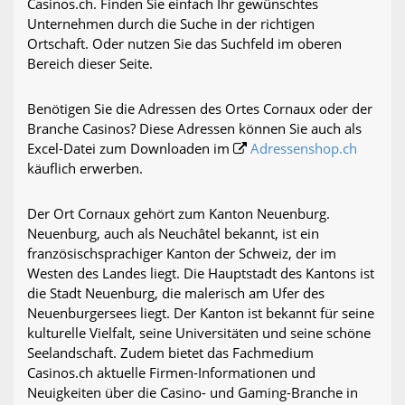
Casinos.ch. Finden Sie einfach Ihr gewünschtes
Unternehmen durch die Suche in der richtigen
Ortschaft. Oder nutzen Sie das Suchfeld im oberen
Bereich dieser Seite.
Benötigen Sie die Adressen des Ortes Cornaux oder der
Branche Casinos? Diese Adressen können Sie auch als
Excel-Datei zum Downloaden im
Adressenshop.ch
käuflich erwerben.
Der Ort Cornaux gehört zum Kanton Neuenburg.
Neuenburg, auch als Neuchâtel bekannt, ist ein
französischsprachiger Kanton der Schweiz, der im
Westen des Landes liegt. Die Hauptstadt des Kantons ist
die Stadt Neuenburg, die malerisch am Ufer des
Neuenburgersees liegt. Der Kanton ist bekannt für seine
kulturelle Vielfalt, seine Universitäten und seine schöne
Seelandschaft. Zudem bietet das Fachmedium
Casinos.ch aktuelle Firmen-Informationen und
Neuigkeiten über die Casino- und Gaming-Branche in