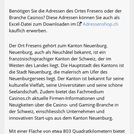
Benötigen Sie die Adressen des Ortes Fresens oder der
Branche Casinos? Diese Adressen können Sie auch als
Excel-Datei zum Downloaden im
Adressenshop.ch
käuflich erwerben.
Der Ort Fresens gehört zum Kanton Neuenburg.
Neuenburg, auch als Neuchâtel bekannt, ist ein
französischsprachiger Kanton der Schweiz, der im
Westen des Landes liegt. Die Hauptstadt des Kantons ist
die Stadt Neuenburg, die malerisch am Ufer des
Neuenburgersees liegt. Der Kanton ist bekannt für seine
kulturelle Vielfalt, seine Universitäten und seine schöne
Seelandschaft. Zudem bietet das Fachmedium
Casinos.ch aktuelle Firmen-Informationen und
Neuigkeiten über die Casino- und Gaming-Branche in
der Schweiz, einschliesslich Unternehmen und
innovativen Start-ups aus dem Kanton Neuenburg.
Mit einer Fläche von etwa 803 Quadratkilometern bietet