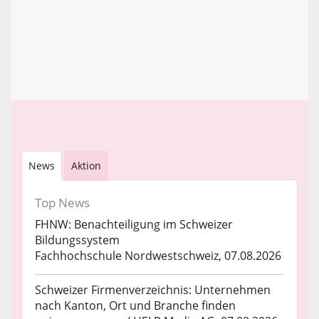
News
Aktion
Top News
FHNW: Benachteiligung im Schweizer
Bildungssystem
Fachhochschule Nordwestschweiz, 07.08.2026
Schweizer Firmenverzeichnis: Unternehmen
nach Kanton, Ort und Branche finden