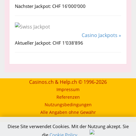
Nächster Jackpot: CHF 16'000'000
Casino Jackpots »
Aktueller Jackpot: CHF 1'038'896
Casinos.ch & Help.ch © 1996-2026
Impressum
Referenzen
Nutzungsbedingungen
Alle Angaben ohne Gewähr
Diese Site verwendet Cookies. Mit der Nutzung akzept. Sie
die
Cookie Policy
.