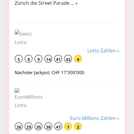
Zürich die Street Parade ... »
Lotto Zahlen »
5
8
9
14
41
42
4
Nächster Jackpot: CHF 17'300'000
Euro Millions Zahlen »
26
29
35
38
47
1
2