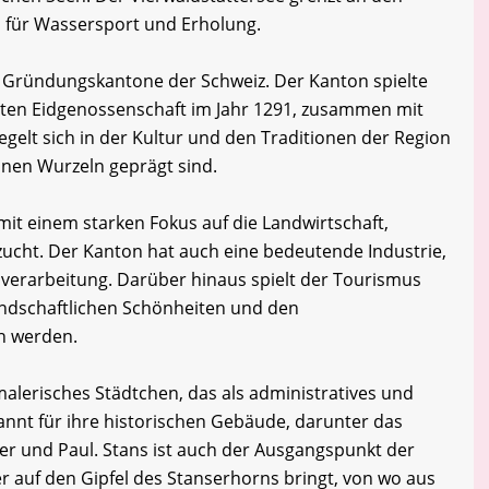
n für Wassersport und Erholung.
r Gründungskantone der Schweiz. Der Kanton spielte
Alten Eidgenossenschaft im Jahr 1291, zusammen mit
egelt sich in der Kultur und den Traditionen der Region
pinen Wurzeln geprägt sind.
, mit einem starken Fokus auf die Landwirtschaft,
zucht. Der Kanton hat auch eine bedeutende Industrie,
verarbeitung. Darüber hinaus spielt der Tourismus
landschaftlichen Schönheiten und den
n werden.
malerisches Städtchen, das als administratives und
kannt für ihre historischen Gebäude, darunter das
ter und Paul. Stans ist auch der Ausgangspunkt der
 auf den Gipfel des Stanserhorns bringt, von wo aus