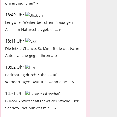
unverbindlicher? »
18:49 Uhr
Lengwiler Weiher betroffen: Blaualgen-
Alarm in Naturschutzgebiet ... »
18:11 Uhr
Die letzte Chance: So kämpft die deutsche
Autobranche gegen ihren ... »
18:02 Uhr
Bedrohung durch Kühe – Auf
Wanderungen: Was tun, wenn eine ... »
14:31 Uhr
Bürohr – Wirtschaftsnews der Woche: Der
Sandoz-Chef punktet mit ... »