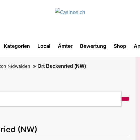
Kategorien
Local
Ämter
Bewertung
Shop
An
ton Nidwalden
Ort Beckenried (NW)
nried (NW)