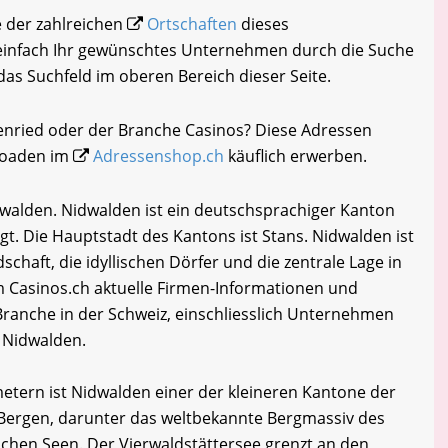
e der zahlreichen
Ortschaften
dieses
 einfach Ihr gewünschtes Unternehmen durch die Suche
 das Suchfeld im oberen Bereich dieser Seite.
enried oder der Branche Casinos? Diese Adressen
loaden im
Adressenshop.ch
käuflich erwerben.
walden. Nidwalden ist ein deutschsprachiger Kanton
gt. Die Hauptstadt des Kantons ist Stans. Nidwalden ist
chaft, die idyllischen Dörfer und die zentrale Lage in
 Casinos.ch aktuelle Firmen-Informationen und
ranche in der Schweiz, einschliesslich Unternehmen
 Nidwalden.
metern ist Nidwalden einer der kleineren Kantone der
 Bergen, darunter das weltbekannte Bergmassiv des
ischen Seen. Der Vierwaldstättersee grenzt an den