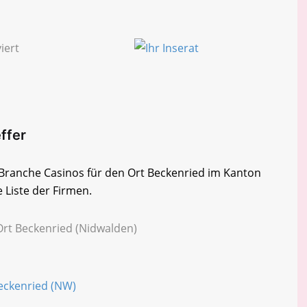
ffer
r Branche Casinos für den Ort Beckenried im Kanton
 Liste der Firmen.
Ort Beckenried (Nidwalden)
Beckenried (NW)