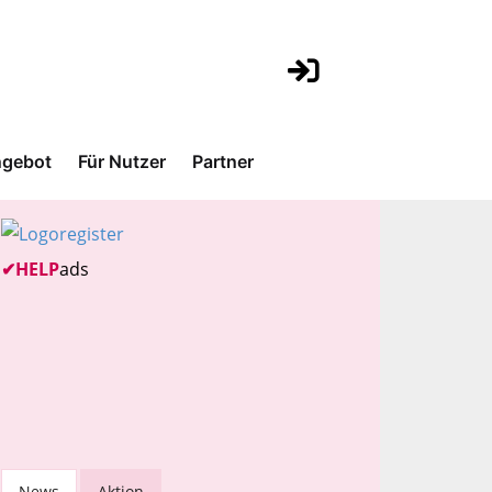
gebot
Für Nutzer
Partner
✔
HELP
ads
News
Aktion