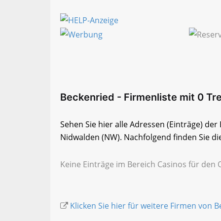
Beckenried - Firmenliste mit 0 Tre
Sehen Sie hier alle Adressen (Einträge) de
Nidwalden (NW). Nachfolgend finden Sie die
Keine Einträge im Bereich Casinos für den 
Klicken Sie hier für weitere Firmen von 